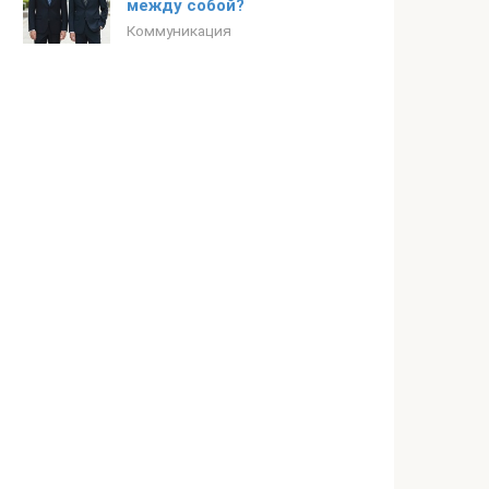
между собой?
Коммуникация