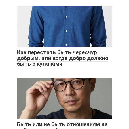
Как перестать быть чересчур
добрым, или когда добро должно
быть с кулаками
Быть или не быть отношениям на