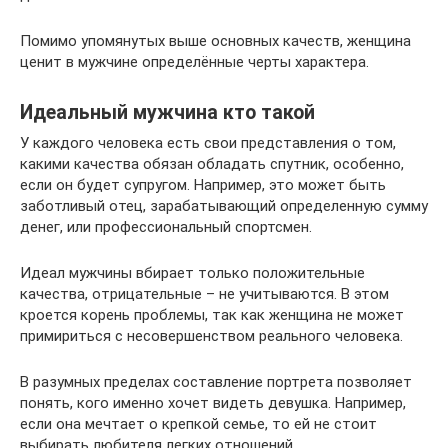
Помимо упомянутых выше основных качеств, женщина
ценит в мужчине определённые черты характера.
Идеальный мужчина кто такой
У каждого человека есть свои представления о том,
какими качества обязан обладать спутник, особенно,
если он будет супругом. Например, это может быть
заботливый отец, зарабатывающий определенную сумму
денег, или профессиональный спортсмен.
Идеал мужчины вбирает только положительные
качества, отрицательные – не учитываются. В этом
кроется корень проблемы, так как женщина не может
примириться с несовершенством реального человека.
В разумных пределах составление портрета позволяет
понять, кого именно хочет видеть девушка. Например,
если она мечтает о крепкой семье, то ей не стоит
выбирать любителя легких отношений.