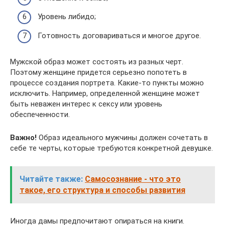
Уровень либидо;
Готовность договариваться и многое другое.
Мужской образ может состоять из разных черт.
Поэтому женщине придется серьезно попотеть в
процессе создания портрета. Какие-то пункты можно
исключить. Например, определенной женщине может
быть неважен интерес к сексу или уровень
обеспеченности.
Важно!
Образ идеального мужчины должен сочетать в
себе те черты, которые требуются конкретной девушке.
Читайте также:
Самосознание - что это
такое, его структура и способы развития
Иногда дамы предпочитают опираться на книги.