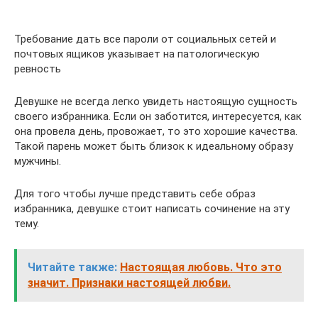
Требование дать все пароли от социальных сетей и
почтовых ящиков указывает на патологическую
ревность
Девушке не всегда легко увидеть настоящую сущность
своего избранника. Если он заботится, интересуется, как
она провела день, провожает, то это хорошие качества.
Такой парень может быть близок к идеальному образу
мужчины.
Для того чтобы лучше представить себе образ
избранника, девушке стоит написать сочинение на эту
тему.
Читайте также:
Настоящая любовь. Что это
значит. Признаки настоящей любви.