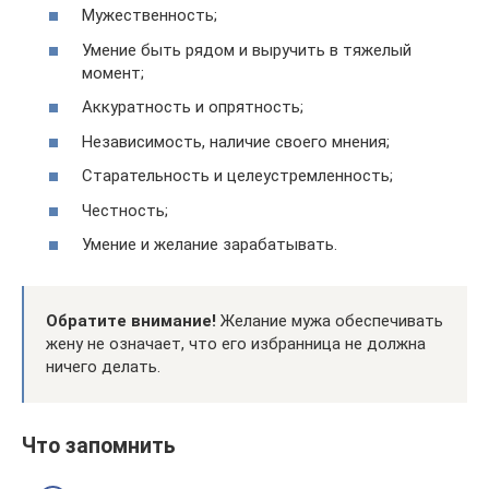
Мужественность;
Умение быть рядом и выручить в тяжелый
момент;
Аккуратность и опрятность;
Независимость, наличие своего мнения;
Старательность и целеустремленность;
Честность;
Умение и желание зарабатывать.
Обратите внимание!
Желание мужа обеспечивать
жену не означает, что его избранница не должна
ничего делать.
Что запомнить