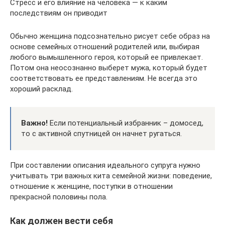
Стресс и его влияние на человека — к каким
последствиям он приводит
Обычно женщина подсознательно рисует себе образ на
основе семейных отношений родителей или, выбирая
любого вымышленного героя, который ее привлекает.
Потом она неосознанно выберет мужа, который будет
соответствовать ее представлениям. Не всегда это
хороший расклад.
Важно!
Если потенциальный избранник – домосед,
то с активной спутницей он начнет ругаться.
При составлении описания идеального супруга нужно
учитывать три важных кита семейной жизни: поведение,
отношение к женщине, поступки в отношении
прекрасной половины пола.
Как должен вести себя