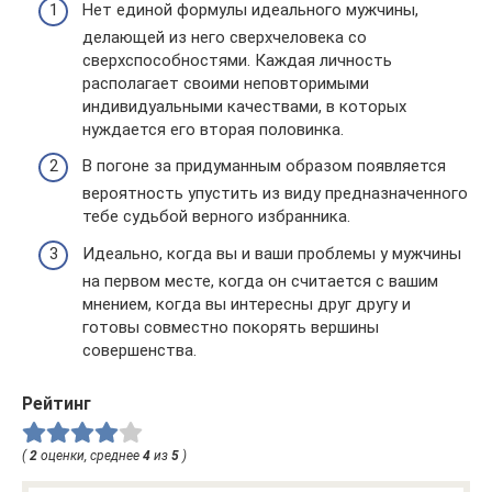
Нет единой формулы идеального мужчины,
делающей из него сверхчеловека со
сверхспособностями. Каждая личность
располагает своими неповторимыми
индивидуальными качествами, в которых
нуждается его вторая половинка.
В погоне за придуманным образом появляется
вероятность упустить из виду предназначенного
тебе судьбой верного избранника.
Идеально, когда вы и ваши проблемы у мужчины
на первом месте, когда он считается с вашим
мнением, когда вы интересны друг другу и
готовы совместно покорять вершины
совершенства.
Рейтинг
(
2
оценки, среднее
4
из
5
)