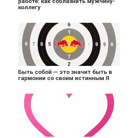
работе: как соблазнить мужчину-
коллегу
Быть собой — это значит быть в
гармонии со своим истинным Я