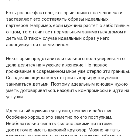
Есть разные факторы, которые влияют на человека и
заставляют его составлять образы идеальных
партнеров. Например, если мужчина растет с заботливым
отцом, то он считает нормальным заниматься домом и
детьми. В таком случае идеальный образ у него
ассоциируется с семьянином.
Некоторые представители сильного пола уверены, что
дела делятся на мужские и женские. Но парное
проживание в современном мире уже стерло эти границы.
Сегодня женщины могут строить карьеру, а мужчины
заниматься детьми. Поэтому идеальным юношам нужно
уметь договариваться, находить компромиссы и идти на
уступки.
Идеальный мужчина уступчив, вежлив и заботлив.
Особенно хорошо это заметно по его поступкам.
Необязательно сыпать философскими цитатами,
достаточно иметь широкий кругозор. Можно читать