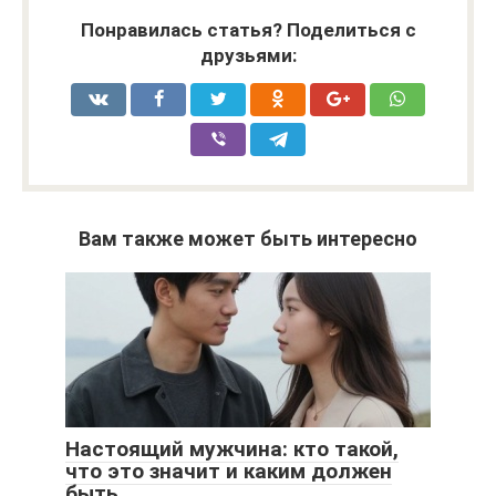
Понравилась статья? Поделиться с
друзьями:
Вам также может быть интересно
Настоящий мужчина: кто такой,
что это значит и каким должен
быть