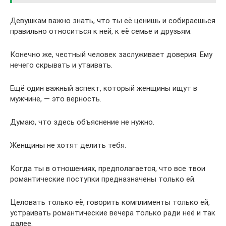
Девушкам важно знать, что ты её ценишь и собираешься
правильно относиться к ней, к её семье и друзьям.
Конечно же, честный человек заслуживает доверия. Ему
нечего скрывать и утаивать.
Ещё один важный аспект, который женщины ищут в
мужчине, — это верность.
Думаю, что здесь объяснение не нужно.
Женщины не хотят делить тебя.
Когда ты в отношениях, предполагается, что все твои
романтические поступки предназначены только ей.
Целовать только её, говорить комплименты только ей,
устраивать романтические вечера только ради неё и так
далее.