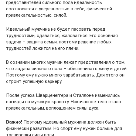
представителей сильного пола идеальность
соотносится с уверенностью в себе, физической
привлекательностью, силой.
Идеальный мужчина не будет пасовать перед
трудностями, сдаваться, жаловаться. Его основная
задача – защита семьи, поэтому решение любых
трудностей ложится на его плечи.
В сознании многих мужчин лежат представления о том,
что задача сильного пола – обеспечивать жену и детей.
Поэтому ему нужно много зарабатывать. Для этого он
строит успешную карьеру.
После успеха Шварценеггера и Сталлоне изменились
взгляды на мужскую красоту. Накачанное тело стало
привлекательным, воплощением силы духа.
Важно!
Поэтому идеальный мужчина должен быть
физически развитым. Но спорт ему нужен больше для
тренировки силы воли.