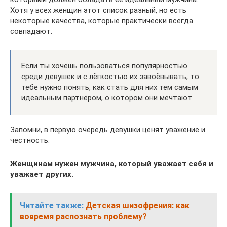
Хотя у всех женщин этот список разный, но есть
некоторые качества, которые практически всегда
совпадают.
Если ты хочешь пользоваться популярностью
среди девушек и с лёгкостью их завоёвывать, то
тебе нужно понять, как стать для них тем самым
идеальным партнёром, о котором они мечтают.
Запомни, в первую очередь девушки ценят уважение и
честность.
Женщинам нужен мужчина, который уважает себя и
уважает других.
Читайте также:
Детская шизофрения: как
вовремя распознать проблему?