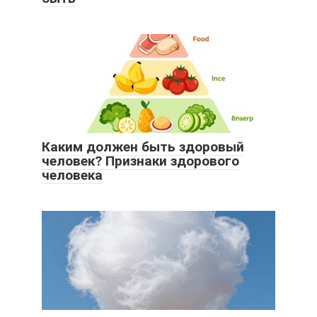
Каким должен быть здоровый
человек? Признаки здорового
человека