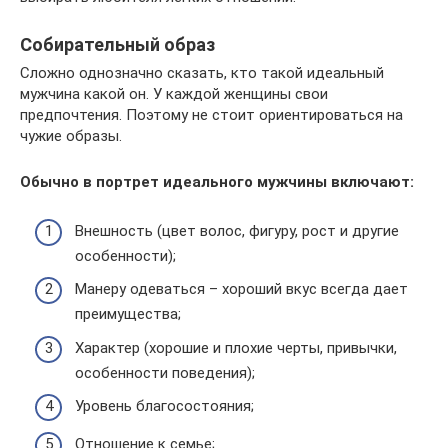
Собирательный образ
Сложно однозначно сказать, кто такой идеальный
мужчина какой он. У каждой женщины свои
предпочтения. Поэтому не стоит ориентироваться на
чужие образы.
Обычно в портрет идеального мужчины включают:
Внешность (цвет волос, фигуру, рост и другие
особенности);
Манеру одеваться – хороший вкус всегда дает
преимущества;
Характер (хорошие и плохие черты, привычки,
особенности поведения);
Уровень благосостояния;
Отношение к семье;