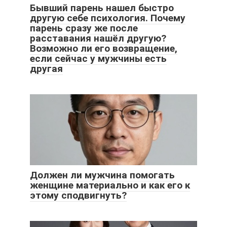
Бывший парень нашел быстро
другую себе психология. Почему
парень сразу же после
расставания нашёл другую?
Возможно ли его возвращение,
если сейчас у мужчины есть
другая
Должен ли мужчина помогать
женщине материально и как его к
этому сподвигнуть?