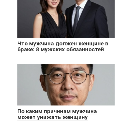
Что мужчина должен женщине в
браке: 8 мужских обязанностей
По каким причинам мужчина
может унижать женщину