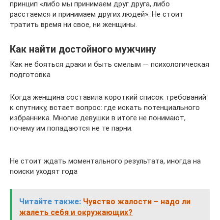
принцип «либо мы принимаем друг друга, либо
расстаемся и принимаем других людей». Не стоит
тратить время ни свое, ни женщины.
Как найти достойного мужчину
Как не бояться драки и быть смелым — психологическая
подготовка
Когда женщина составила короткий список требований
к спутнику, встает вопрос: где искать потенциального
избранника. Многие девушки в итоге не понимают,
почему им попадаются не те парни.
Не стоит ждать моментального результата, иногда на
поиски уходят года
Читайте также:
Чувство жалости – надо ли
жалеть себя и окружающих?