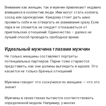
Внимание как женщин, так и мужчин привлекают недавно
влившиеся в коллектив люди. Ими могут стать коллега,
сосед или однокурсник. Каждому стоит дать шанс
проявить себя и не отвергать их ухаживания сразу. Если
пара и не сложится, не следует отказываться от
приятельских отношений. Одиночество – далеко не
лучший способ проводить свободное время.
Идеальный мужчина глазами мужчин
Не только женщины составляют портреты
потенциальных партнеров. Парни тоже стараются
представить, как они должны выглядеть в идеале. Это
касается не только брачных отношений.
Мужчина говорит что соскучился по женщине — что это
значит
Мужчины в своих глазах пытаются соответствовать
определенной модели. Например, у многих