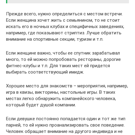
Прежде всего, нужно определиться с местом встречи.
Если женщина хочет жить с семьянином, то не стоит
искать его в ночных клубах и специфичных заведениях,
например, где показывают стриптиз. Лучше обратить
внимание на спортивные секции, туризм и т.п.
Если женщине важно, чтобы ее спутник зарабатывал
много, то ей можно попробовать рестораны, дорогие
фитнес-клубы и т.п. Для таких мест ей придется
выбирать соответствующий имидж.
Хорошее место для знакомств – мероприятия, например,
игра в квизы, викторины, настольные игры. В таких
местах легко обнаружить компанейского человека,
который будет душой компании.
Если девушке постоянно попадается один и тот же тип
парней, то ей нужно проанализировать свое поведение.
Человек обращает внимание на другого индивида и не