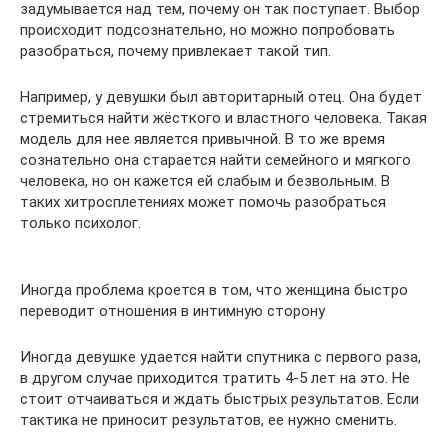
задумывается над тем, почему он так поступает. Выбор
происходит подсознательно, но можно попробовать
разобраться, почему привлекает такой тип.
Например, у девушки был авторитарный отец. Она будет
стремиться найти жёсткого и властного человека. Такая
модель для нее является привычной. В то же время
сознательно она старается найти семейного и мягкого
человека, но он кажется ей слабым и безвольным. В
таких хитросплетениях может помочь разобраться
только психолог.
Иногда проблема кроется в том, что женщина быстро
переводит отношения в интимную сторону
Иногда девушке удается найти спутника с первого раза,
в другом случае приходится тратить 4-5 лет на это. Не
стоит отчаиваться и ждать быстрых результатов. Если
тактика не приносит результатов, ее нужно сменить.