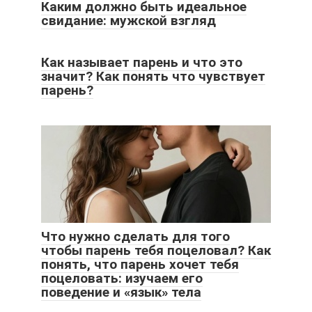
Каким должно быть идеальное
свидание: мужской взгляд
Как называет парень и что это
значит? Как понять что чувствует
парень?
Что нужно сделать для того
чтобы парень тебя поцеловал? Как
понять, что парень хочет тебя
поцеловать: изучаем его
поведение и «язык» тела