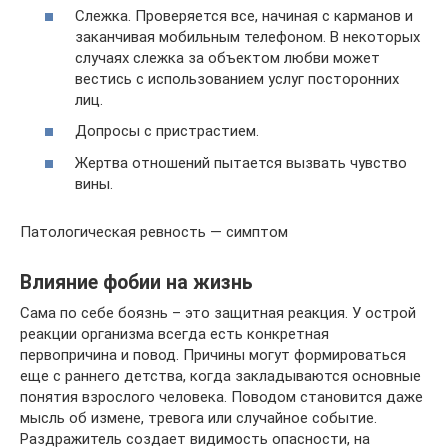
Слежка. Проверяется все, начиная с карманов и
заканчивая мобильным телефоном. В некоторых
случаях слежка за объектом любви может
вестись с использованием услуг посторонних
лиц.
Допросы с пристрастием.
Жертва отношений пытается вызвать чувство
вины.
Патологическая ревность — симптом
Влияние фобии на жизнь
Сама по себе боязнь – это защитная реакция. У острой
реакции организма всегда есть конкретная
первопричина и повод. Причины могут формироваться
еще с раннего детства, когда закладываются основные
понятия взрослого человека. Поводом становится даже
мысль об измене, тревога или случайное событие.
Раздражитель создает видимость опасности, на