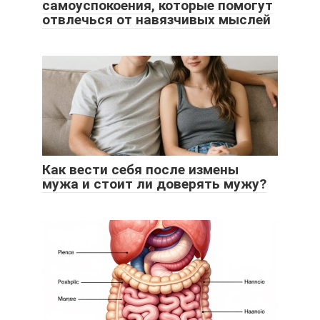
самоуспокоения, которые помогут
отвлечься от навязчивых мыслей
Как вести себя после измены
мужа и стоит ли доверять мужу?