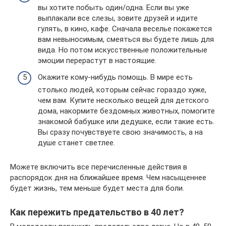
вы хотите побыть один/одна. Если вы уже
выплакали все слезы, зовите друзей и идите
гулять, в кино, кафе. Сначала веселье покажется
вам невыносимым, смеяться вы будете лишь для
вида. Но потом искусственные положительные
эмоции перерастут в настоящие.
Окажите кому-нибудь помощь. В мире есть
столько людей, которым сейчас гораздо хуже,
чем вам. Купите несколько вещей для детского
дома, накормите бездомных животных, помогите
знакомой бабушке или дедушке, если такие есть.
Вы сразу почувствуете свою значимость, а на
душе станет светлее.
Можете включить все перечисленные действия в
распорядок дня на ближайшее время. Чем насыщеннее
будет жизнь, тем меньше будет места для боли.
Как пережить предательство в 40 лет?