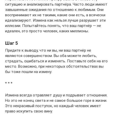
ситуацию и анализировать партнёра. Часто люди имеют
завышенные ожидания по отношению к любимым. Они
воспринимают их не такими, какие они есть, а всячески
идеализируют. Измена как нельзя лучше разрушает эти
иллюзии. Попытайтесь понять, что ваш партнёр — не
идеален, это просто человек, каких миллионы.
Шаг 5
Придите к выводу, что ни вы, ни ваш партнёр не
являются совершенством. Вы оба можете любить,
страдать, ошибаться и изменять. Поставьте себя на его
место. Возможно, при некоторых обстоятельствах вы
бы тоже пошли на измену.
* * *
Измена всегда отравляет душу и подрывает отношения.
Но это не конец света и не самое большое горе в жизни.
Это некрасивый поступок, но каждый человек имеет
право искупить свою вину.