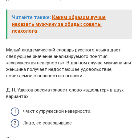
Читайте также:
Каким образом лучше
наказать мужчину за обиды: советы
психолога
Малый академический словарь русского языка дает
следующее значение анализируемого понятия:
«супружеская неверность». В данном случае мужчина или
женщина получает недостающее удовольствие,
сочетаемое с опасностью огласки.
Д. Н. Ушаков рассматривает слово «адюльтер» в двух
вариантах:
Факт супружеской неверности.
Лицо, ее совершившее.