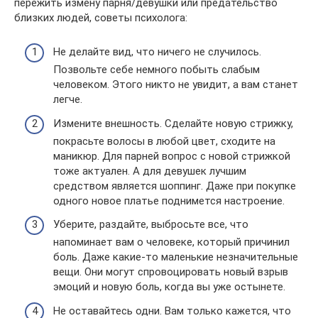
пережить измену парня/девушки или предательство
близких людей, советы психолога:
Не делайте вид, что ничего не случилось.
Позвольте себе немного побыть слабым
человеком. Этого никто не увидит, а вам станет
легче.
Измените внешность. Сделайте новую стрижку,
покрасьте волосы в любой цвет, сходите на
маникюр. Для парней вопрос с новой стрижкой
тоже актуален. А для девушек лучшим
средством является шоппинг. Даже при покупке
одного новое платье поднимется настроение.
Уберите, раздайте, выбросьте все, что
напоминает вам о человеке, который причинил
боль. Даже какие-то маленькие незначительные
вещи. Они могут спровоцировать новый взрыв
эмоций и новую боль, когда вы уже остынете.
Не оставайтесь одни. Вам только кажется, что