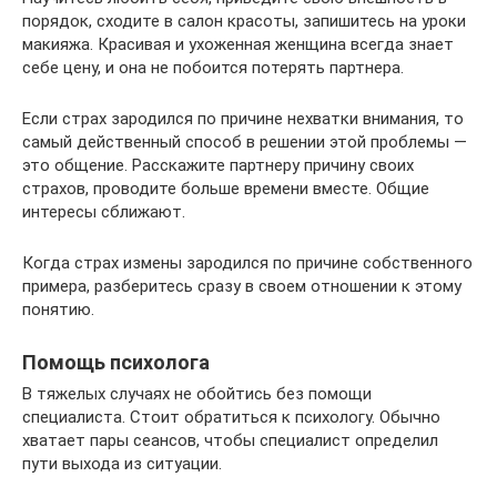
порядок, сходите в салон красоты, запишитесь на уроки
макияжа. Красивая и ухоженная женщина всегда знает
себе цену, и она не побоится потерять партнера.
Если страх зародился по причине нехватки внимания, то
самый действенный способ в решении этой проблемы —
это общение. Расскажите партнеру причину своих
страхов, проводите больше времени вместе. Общие
интересы сближают.
Когда страх измены зародился по причине собственного
примера, разберитесь сразу в своем отношении к этому
понятию.
Помощь психолога
В тяжелых случаях не обойтись без помощи
специалиста. Стоит обратиться к психологу. Обычно
хватает пары сеансов, чтобы специалист определил
пути выхода из ситуации.