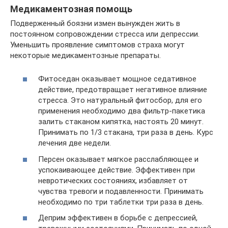
Медикаментозная помощь
Подверженный боязни измен вынужден жить в
постоянном сопровождении стресса или депрессии.
Уменьшить проявление симптомов страха могут
некоторые медикаментозные препараты.
Фитоседан оказывает мощное седативное
действие, предотвращает негативное влияние
стресса. Это натуральный фитосбор, для его
применения необходимо два фильтр-пакетика
залить стаканом кипятка, настоять 20 минут.
Принимать по 1/3 стакана, три раза в день. Курс
лечения две недели.
Персен оказывает мягкое расслабляющее и
успокаивающее действие. Эффективен при
невротических состояниях, избавляет от
чувства тревоги и подавленности. Принимать
необходимо по три таблетки три раза в день.
Деприм эффективен в борьбе с депрессией,