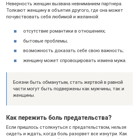
Неверность женщин вызвана невниманием партнера.
Толкают женщину в объятия другого, где она может
почувствовать себя любимой и желанной:
отсутствие романтики в отношениях;
бытовые проблемы;
возможность доказать себе свою важность;
женщину может спровоцировать измена мужа.
Боязни быть обманутым, стать жертвой в равной
части могут быть подвержены как мужчины, так и
женщины.
Как пережить боль предательства?
Если пришлось столкнуться с предательством, нельзя
сидеть и ждать, когда боль разорвет все изнутри. Как