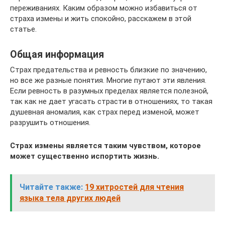
переживаниях. Каким образом можно избавиться от
страха измены и жить спокойно, расскажем в этой
статье.
Общая информация
Страх предательства и ревность близкие по значению,
но все же разные понятия. Многие путают эти явления.
Если ревность в разумных пределах является полезной,
так как не дает угасать страсти в отношениях, то такая
душевная аномалия, как страх перед изменой, может
разрушить отношения.
Страх измены является таким чувством, которое
может существенно испортить жизнь.
Читайте также:
19 хитростей для чтения
языка тела других людей