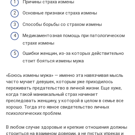
Причины страха измены
Основные признаки страха измены
Способы борьбы со страхом измены
Медикаментозная помощь при патологическом
страхе измены
Ошибки женщин, из-за которых действительно
стоит бояться измены мужа
«Боюсь измены мужа» — именно эта навязчивая мысль
часто мучает девушек, которым уже приходилось
переживать предательство в личной жизни. Еще хуже,
когда такой маниакальный страх начинает
преследовать женщину, у которой в целом в семье все
хорошо. Тогда это явное свидетельство личных
психологических проблем.
В любом случае здоровые и крепкие отношения должны
строиться на взаимном доверии, а не пустых упреках и