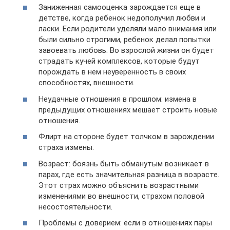
Заниженная самооценка зарождается еще в
детстве, когда ребенок недополучил любви и
ласки. Если родители уделяли мало внимания или
были сильно строгими, ребенок делал попытки
завоевать любовь. Во взрослой жизни он будет
страдать кучей комплексов, которые будут
порождать в нем неуверенность в своих
способностях, внешности.
Неудачные отношения в прошлом: измена в
предыдущих отношениях мешает строить новые
отношения.
Флирт на стороне будет толчком в зарождении
страха измены.
Возраст: боязнь быть обманутым возникает в
парах, где есть значительная разница в возрасте.
Этот страх можно объяснить возрастными
изменениями во внешности, страхом половой
несостоятельности.
Проблемы с доверием: если в отношениях пары