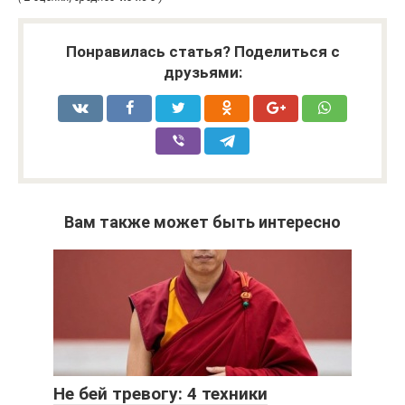
Понравилась статья? Поделиться с
друзьями:
Вам также может быть интересно
Не бей тревогу: 4 техники