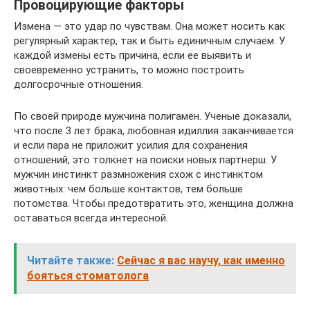
Провоцирующие факторы
Измена — это удар по чувствам. Она может носить как
регулярный характер, так и быть единичным случаем. У
каждой измены есть причина, если ее выявить и
своевременно устранить, то можно построить
долгосрочные отношения.
По своей природе мужчина полигамен. Ученые доказали,
что после 3 лет брака, любовная идиллия заканчивается
и если пара не приложит усилия для сохранения
отношений, это толкнет на поиски новых партнерш. У
мужчин инстинкт размножения схож с инстинктом
животных: чем больше контактов, тем больше
потомства. Чтобы предотвратить это, женщина должна
оставаться всегда интересной.
Читайте также:
Сейчас я вас научу, как именно
бояться стоматолога