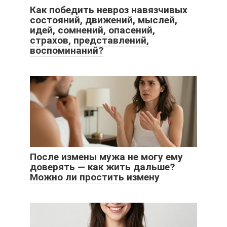
Как победить невроз навязчивых
состояний, движений, мыслей,
идей, сомнений, опасений,
страхов, представлений,
воспоминаний?
После измены мужа не могу ему
доверять — как жить дальше?
Можно ли простить измену