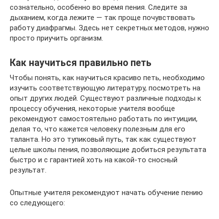
сознательно, особенно во время пения. Следите за
дыханием, когда лежите — так проще почувствовать
работу диафрагмы. Здесь нет секретных методов, нужно
просто приучить организм.
Как научиться правильно петь
Чтобы понять, как научиться красиво петь, необходимо
изучить соответствующую литературу, посмотреть на
опыт других людей. Существуют различные подходы к
процессу обучения, некоторые учителя вообще
рекомендуют самостоятельно работать по интуиции,
делая то, что кажется человеку полезным для его
таланта. Но это тупиковый путь, так как существуют
целые школы пения, позволяющие добиться результата
быстро и с гарантией хоть на какой-то сносный
результат.
Опытные учителя рекомендуют начать обучение пению
со следующего: