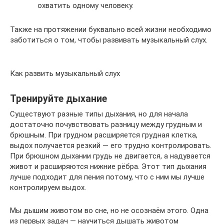
охватить одному человеку.
Также на протяжении буквально всей жизни необходимо
заботиться о том, чтобы развивать музыкальный слух.
Как развить музыкальный слух
Тренируйте дыхание
Существуют разные типы дыхания, но для начала
достаточно почувствовать разницу между грудным и
брюшным. При грудном расширяется грудная клетка,
выдох получается резкий — его трудно контролировать.
При брюшном дыхании грудь не двигается, а надувается
живот и расширяются нижние рёбра. Этот тип дыхания
лучше подходит для пения потому, что с ним мы лучше
контролируем выдох.
Мы дышим животом во сне, но не осознаём этого. Одна
из первых задач — научиться дышать животом