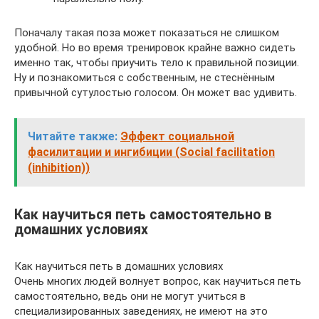
Поначалу такая поза может показаться не слишком
удобной. Но во время тренировок крайне важно сидеть
именно так, чтобы приучить тело к правильной позиции.
Ну и познакомиться с собственным, не стеснённым
привычной сутулостью голосом. Он может вас удивить.
Читайте также:
Эффект социальной
фасилитации и ингибиции (Social facilitation
(inhibition))
Как научиться петь самостоятельно в
домашних условиях
Как научиться петь в домашних условиях
Очень многих людей волнует вопрос, как научиться петь
самостоятельно, ведь они не могут учиться в
специализированных заведениях, не имеют на это