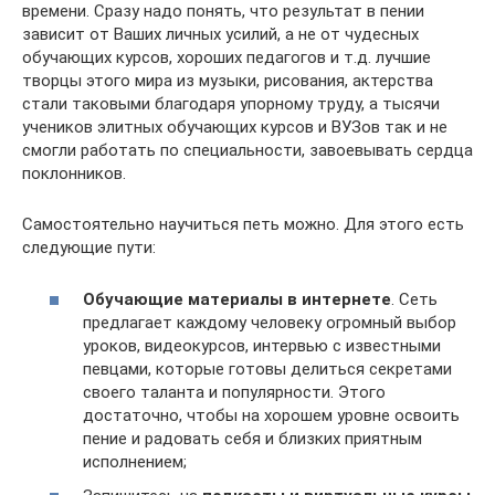
времени. Сразу надо понять, что результат в пении
зависит от Ваших личных усилий, а не от чудесных
обучающих курсов, хороших педагогов и т.д. лучшие
творцы этого мира из музыки, рисования, актерства
стали таковыми благодаря упорному труду, а тысячи
учеников элитных обучающих курсов и ВУЗов так и не
смогли работать по специальности, завоевывать сердца
поклонников.
Самостоятельно научиться петь можно. Для этого есть
следующие пути:
Обучающие материалы в интернете
. Сеть
предлагает каждому человеку огромный выбор
уроков, видеокурсов, интервью с известными
певцами, которые готовы делиться секретами
своего таланта и популярности. Этого
достаточно, чтобы на хорошем уровне освоить
пение и радовать себя и близких приятным
исполнением;