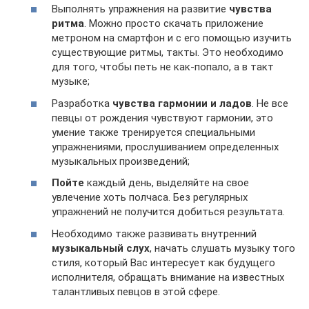
Выполнять упражнения на развитие
чувства
ритма
. Можно просто скачать приложение
метроном на смартфон и с его помощью изучить
существующие ритмы, такты. Это необходимо
для того, чтобы петь не как-попало, а в такт
музыке;
Разработка
чувства гармонии и ладов
. Не все
певцы от рождения чувствуют гармонии, это
умение также тренируется специальными
упражнениями, прослушиванием определенных
музыкальных произведений;
Пойте
каждый день, выделяйте на свое
увлечение хоть полчаса. Без регулярных
упражнений не получится добиться результата.
Необходимо также развивать внутренний
музыкальный слух
, начать слушать музыку того
стиля, который Вас интересует как будущего
исполнителя, обращать внимание на известных
талантливых певцов в этой сфере.