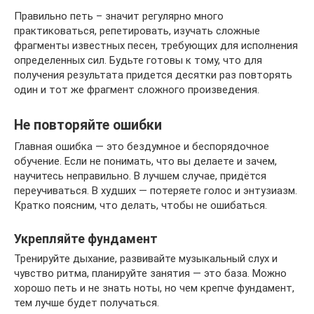
Правильно петь – значит регулярно много
практиковаться, репетировать, изучать сложные
фрагменты известных песен, требующих для исполнения
определенных сил. Будьте готовы к тому, что для
получения результата придется десятки раз повторять
один и тот же фрагмент сложного произведения.
Не повторяйте ошибки
Главная ошибка — это бездумное и беспорядочное
обучение. Если не понимать, что вы делаете и зачем,
научитесь неправильно. В лучшем случае, придётся
переучиваться. В худших — потеряете голос и энтузиазм.
Кратко поясним, что делать, чтобы не ошибаться.
Укрепляйте фундамент
Тренируйте дыхание, развивайте музыкальный слух и
чувство ритма, планируйте занятия — это база. Можно
хорошо петь и не знать ноты, но чем крепче фундамент,
тем лучше будет получаться.