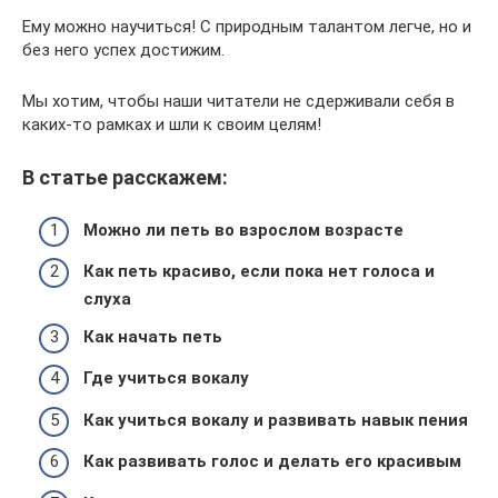
Ему можно научиться! С природным талантом легче, но и
без него успех достижим.
Мы хотим, чтобы наши читатели не сдерживали себя в
каких-то рамках и шли к своим целям!
В статье расскажем:
Можно ли петь во взрослом возрасте
Как петь красиво, если пока нет голоса и
слуха
Как начать петь
Где учиться вокалу
Как учиться вокалу и развивать навык пения
Как развивать голос и делать его красивым