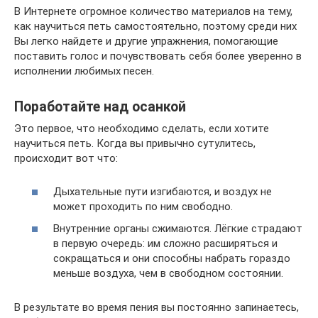
В Интернете огромное количество материалов на тему,
как научиться петь самостоятельно, поэтому среди них
Вы легко найдете и другие упражнения, помогающие
поставить голос и почувствовать себя более уверенно в
исполнении любимых песен.
Поработайте над осанкой
Это первое, что необходимо сделать, если хотите
научиться петь. Когда вы привычно сутулитесь,
происходит вот что:
Дыхательные пути изгибаются, и воздух не
может проходить по ним свободно.
Внутренние органы сжимаются. Лёгкие страдают
в первую очередь: им сложно расширяться и
сокращаться и они способны набрать гораздо
меньше воздуха, чем в свободном состоянии.
В результате во время пения вы постоянно запинаетесь,