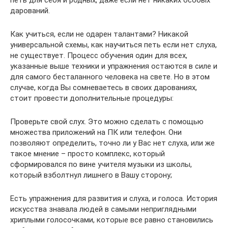
дарований.
Как учиться, если не одарен талантами? Никакой
универсальной схемы, как научиться петь если нет слуха,
не существует. Процесс обучения один для всех,
указанные выше техники и упражнения остаются в силе и
для самого бесталанного человека на свете. Но в этом
случае, когда Вы сомневаетесь в своих дарованиях,
стоит провести дополнительные процедуры:
Проверьте свой слух. Это можно сделать с помощью
множества приложений на ПК или телефон. Они
позволяют определить, точно ли у Вас нет слуха, или же
такое мнение – просто комплекс, который
сформировался по вине учителя музыки из школы,
который взболтнул лишнего в Вашу сторону;
Есть упражнения для развития и слуха, и голоса. История
искусства знавала людей в самыми неприглядными
хриплыми голосочками, которые все равно становились