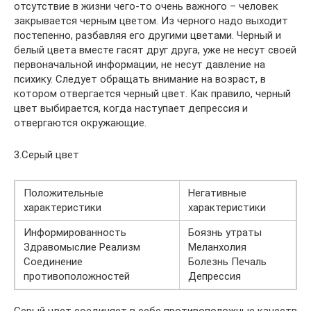
отсутствие в жизни чего-то очень важного – человек
закрывается черным цветом. Из черного надо выходит
постепенно, разбавляя его другими цветами. Черный и
белый цвета вместе гасят друг друга, уже не несут своей
первоначальной информации, не несут давление на
психику. Следует обращать внимание на возраст, в
котором отвергается черный цвет. Как правило, черный
цвет выбирается, когда наступает депрессия и
отвергаются окружающие.
3.Серый цвет
Положительные
Негативные
характеристики
характеристики
Информированность
Боязнь утраты
Здравомыслие Реализм
Меланхолия
Соединение
Болезнь Печаль
противоположностей
Депрессия