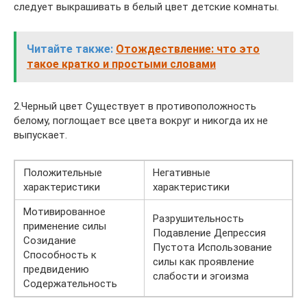
следует выкрашивать в белый цвет детские комнаты.
Читайте также:
Отождествление: что это
такое кратко и простыми словами
2.Черный цвет Существует в противоположность
белому, поглощает все цвета вокруг и никогда их не
выпускает.
Положительные
Негативные
характеристики
характеристики
Мотивированное
Разрушительность
применение силы
Подавление Депрессия
Созидание
Пустота Использование
Способность к
силы как проявление
предвидению
слабости и эгоизма
Содержательность