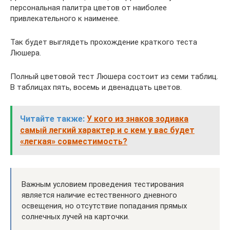
персональная палитра цветов от наиболее
привлекательного к наименее.
Так будет выглядеть прохождение краткого теста
Люшера.
Полный цветовой тест Люшера состоит из семи таблиц.
В таблицах пять, восемь и двенадцать цветов.
Читайте также:
У кого из знаков зодиака
самый легкий характер и с кем у вас будет
«легкая» совместимость?
Важным условием проведения тестирования
является наличие естественного дневного
освещения, но отсутствие попадания прямых
солнечных лучей на карточки.