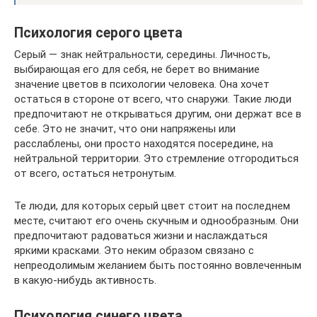
Психология серого цвета
Серый — знак нейтральности, середины. Личность,
выбирающая его для себя, не берет во внимание
значение цветов в психологии человека. Она хочет
остаться в стороне от всего, что снаружи. Такие люди
предпочитают не открываться другим, они держат все в
себе. Это не значит, что они напряжены или
расслаблены, они просто находятся посередине, на
нейтральной территории. Это стремление отгородиться
от всего, остаться нетронутым.
Те люди, для которых серый цвет стоит на последнем
месте, считают его очень скучным и однообразным. Они
предпочитают радоваться жизни и наслаждаться
яркими красками. Это неким образом связано с
непреодолимым желанием быть постоянно вовлеченным
в какую-нибудь активность.
Психология синего цвета