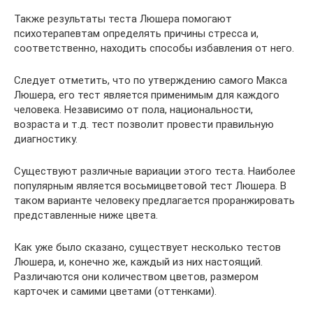
Также результаты теста Люшера помогают
психотерапевтам определять причины стресса и,
соответственно, находить способы избавления от него.
Следует отметить, что по утверждению самого Макса
Люшера, его тест является применимым для каждого
человека. Независимо от пола, национальности,
возраста и т.д. тест позволит провести правильную
диагностику.
Существуют различные вариации этого теста. Наиболее
популярным является восьмицветовой тест Люшера. В
таком варианте человеку предлагается проранжировать
представленные ниже цвета.
Как уже было сказано, существует несколько тестов
Люшера, и, конечно же, каждый из них настоящий.
Различаются они количеством цветов, размером
карточек и самими цветами (оттенками).