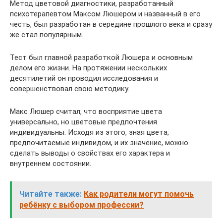
Метод цветовой диагностики, разработанный
психотерапевтом Максом Люшером и названный в его
честь, был разработан в середине прошлого века и сразу
же стал популярным.
Тест был главной разработкой Люшера и основным
делом его жизни. На протяжении нескольких
десятилетий он проводил исследования и
совершенствовал свою методику.
Макс Люшер считал, что восприятие цвета
универсально, но цветовые предпочтения
индивидуальны. Исходя из этого, зная цвета,
предпочитаемые индивидом, и их значение, можно
сделать выводы о свойствах его характера и
внутреннем состоянии.
Читайте также:
Как родители могут помочь
ребёнку с выбором профессии?