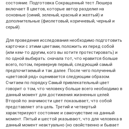
состояние. Подготовка Сокращенный тест Люшера
включает 8 цветов, которые автор разделил на
основные (синий, зеленый, красный и желтый) и
дополнительные (фиолетовый, коричневый, черный и
серый).
Для проведения исследования необходимо подготовить
карточки с этими цветами, положить их перед собой
(или кем-то другим, кого вы хотите протестировать) и
по одной выбирать: сначала тот, что нравится больше
всего, потом, перевернув первый, следующий самый
предпочитаемый и так далее. После чего полученный
«цветовой ряд» оценивается следующим образом.
Считаем по порядку Самый привлекательный цвет
говорит о том, что человеку больше всего необходимо в
данный момент для достижения жизненных целей.
Второй по значимости цвет показывает, что собой
представляет эта цель. Третий и четвертый
характеризуют состояние и самочувствие на данный
момент. Пятый и шестой указывают, что для человека в
данный момент неактуально (но свойственно и бывает