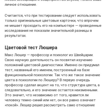
личное отношение.
Считается, что при тестировании следует использовать
только оригинальные цветовые карточки, что впрочем
не мешает проходить его на компьютере — проведенные
исследования не показали значительной разницы в
результатах.
Цветовой тест Люшера
Макс Люшер — профессор и психолог из Швейцарии.
Свою научную деятельность он посвятил изучению
положений цветовой диагностики. Именно он придумал
тест, названный его именем, построенный на базе
функциональной психологии. Так что же такое значение
цвета в психологии по Люшеру? В первую очередь
профессор сделал акцент на то, что структура цвета, а
следовательно, и его значение остается неизменными.
Это значит, что независимо от того, нравится ли
человеку темно-синий или нет, он все равно означает
«покой». Люшер решил рассмотреть само отношение