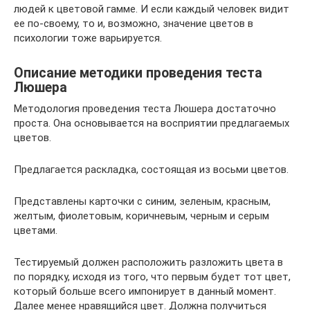
людей к цветовой гамме. И если каждый человек видит
ее по-своему, то и, возможно, значение цветов в
психологии тоже варьируется.
Описание методики проведения теста
Люшера
Методология проведения теста Люшера достаточно
проста. Она основывается на восприятии предлагаемых
цветов.
Предлагается раскладка, состоящая из восьми цветов.
Представлены карточки с синим, зеленым, красным,
желтым, фиолетовым, коричневым, черным и серым
цветами.
Тестируемый должен расположить разложить цвета в
по порядку, исходя из того, что первым будет тот цвет,
который больше всего импонирует в данный момент.
Далее менее нравящийся цвет. Должна получиться