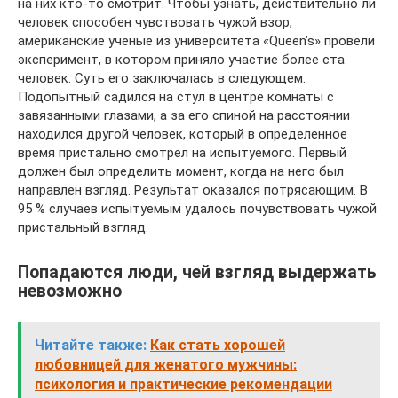
на них кто-то смотрит. Чтобы узнать, действительно ли
человек способен чувствовать чужой взор,
американские ученые из университета «Queen’s» провели
эксперимент, в котором приняло участие более ста
человек. Суть его заключалась в следующем.
Подопытный садился на стул в центре комнаты с
завязанными глазами, а за его спиной на расстоянии
находился другой человек, который в определенное
время пристально смотрел на испытуемого. Первый
должен был определить момент, когда на него был
направлен взгляд. Результат оказался потрясающим. В
95 % случаев испытуемым удалось почувствовать чужой
пристальный взгляд.
Попадаются люди, чей взгляд выдержать
невозможно
Читайте также:
Как стать хорошей
любовницей для женатого мужчины:
психология и практические рекомендации