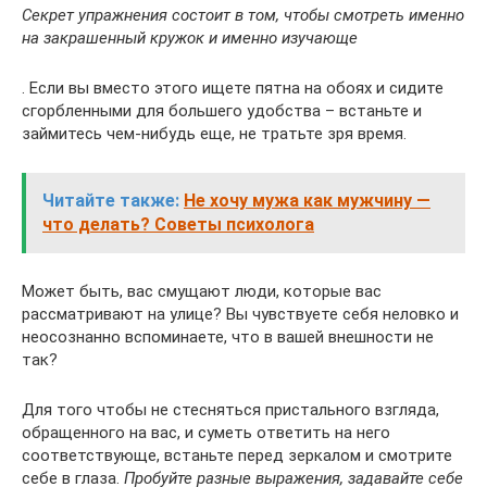
Секрет упражнения состоит в том, чтобы смотреть именно
на закрашенный кружок и именно изучающе
. Если вы вместо этого ищете пятна на обоях и сидите
сгорбленными для большего удобства – встаньте и
займитесь чем-нибудь еще, не тратьте зря время.
Читайте также:
Не хочу мужа как мужчину —
что делать? Советы психолога
Может быть, вас смущают люди, которые вас
рассматривают на улице? Вы чувствуете себя неловко и
неосознанно вспоминаете, что в вашей внешности не
так?
Для того чтобы не стесняться пристального взгляда,
обращенного на вас, и суметь ответить на него
соответствующе, встаньте перед зеркалом и смотрите
себе в глаза.
Пробуйте разные выражения, задавайте себе