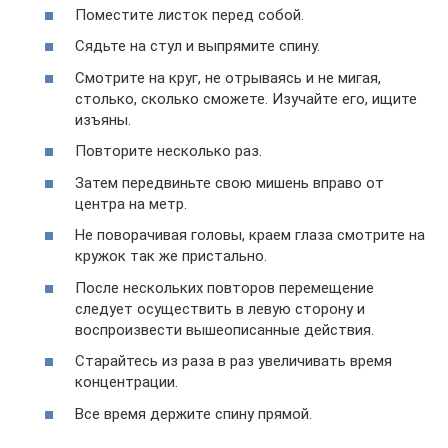
Поместите листок перед собой.
Сядьте на стул и выпрямите спину.
Смотрите на круг, не отрываясь и не мигая,
столько, сколько сможете. Изучайте его, ищите
изъяны.
Повторите несколько раз.
Затем передвиньте свою мишень вправо от
центра на метр.
Не поворачивая головы, краем глаза смотрите на
кружок так же пристально.
После нескольких повторов перемещение
следует осуществить в левую сторону и
воспроизвести вышеописанные действия.
Старайтесь из раза в раз увеличивать время
концентрации.
Все время держите спину прямой.