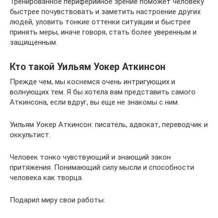
Тренированное периферийное зрение поможет человеку
быстрее почувствовать и заметить настроение других
людей, уловить тонкие оттенки ситуации и быстрее
принять меры, иначе говоря, стать более уверенным и
защищенным.
Кто такой Уильям Уокер Аткинсон
Прежде чем, мы коснемся очень интригующих и
волнующих тем. Я бы хотела вам представить самого
Аткинсона, если вдруг, вы еще не знакомы с ним.
Уильям Уокер Аткинсон: писатель, адвокат, переводчик и
оккультист.
Человек тонко чувствующий и знающий закон
притяжения. Понимающий силу мысли и способности
человека как творца.
Подарил миру свои работы: