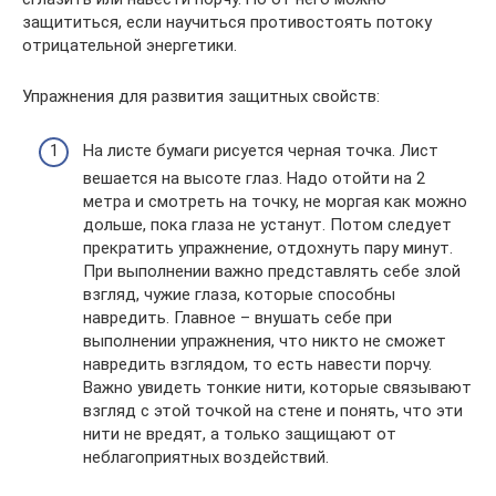
защититься, если научиться противостоять потоку
отрицательной энергетики.
Упражнения для развития защитных свойств:
На листе бумаги рисуется черная точка. Лист
вешается на высоте глаз. Надо отойти на 2
метра и смотреть на точку, не моргая как можно
дольше, пока глаза не устанут. Потом следует
прекратить упражнение, отдохнуть пару минут.
При выполнении важно представлять себе злой
взгляд, чужие глаза, которые способны
навредить. Главное – внушать себе при
выполнении упражнения, что никто не сможет
навредить взглядом, то есть навести порчу.
Важно увидеть тонкие нити, которые связывают
взгляд с этой точкой на стене и понять, что эти
нити не вредят, а только защищают от
неблагоприятных воздействий.