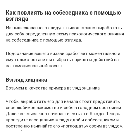
Как повлиять на собеседника с помощью
взгляда
Из вышесказанного следует вывод: можно выработать
для себя определенную схему психологического влияния
на собеседника с помощью взгляда.
Подсознание вашего визави сработает моментально и
ему только останется выбрать варианты действий на
ваш эмоциональный посыл.
Взгляд хищника
Возьмем в качестве примера взгляд хищника.
Чтобы выработать его для начала стоит представить
свое любимое лакомство и себя в голодном состоянии.
Далее вы мысленно начинаете есть это блюдо. Теперь
проведите ассоциацию между едой и собеседником и
постепенно начинайте его «поглощать» своим взглядом,