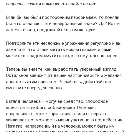
вопросы глазами и ими же отвечайте на них.
Если бы вы были посторонним персонажем, то поняли
бы, что означают эти невербальные знаки? Да? Вот и
замечательно, продолжайте в том же духе.
Повторяйте эти несложные упражнения регулярно и вы
заметите, что стали метать искры глазами и сами
можете взглядом смутить тех, кто смущал вас ранее.
Теперь вы знаете, как выработать уверенный взгляд.
Остальное зависит от вашей настойчивости и желания
овладеть этим навыком. Решайтесь, действуйте и
смотрите вперед уверенно.
Взгляд человека – могучее средство, способное
впечатлить любого собеседника. Он может
очаровывать, может притягивать или отвергать,
усиливает возможность манипулятивного воздействия.
Негатив, направленный на человека, может быть им