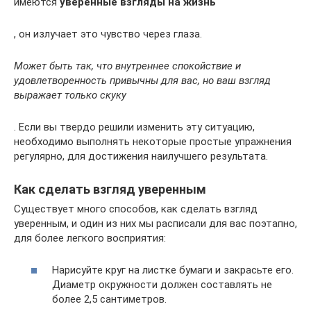
имеются
уверенные взгляды на жизнь
, он излучает это чувство через глаза.
Может быть так, что внутреннее спокойствие и
удовлетворенность привычны для вас, но ваш взгляд
выражает только скуку
. Если вы твердо решили изменить эту ситуацию,
необходимо выполнять некоторые простые упражнения
регулярно, для достижения наилучшего результата.
Как сделать взгляд уверенным
Существует много способов, как сделать взгляд
уверенным, и один из них мы расписали для вас поэтапно,
для более легкого восприятия:
Нарисуйте круг на листке бумаги и закрасьте его.
Диаметр окружности должен составлять не
более 2,5 сантиметров.