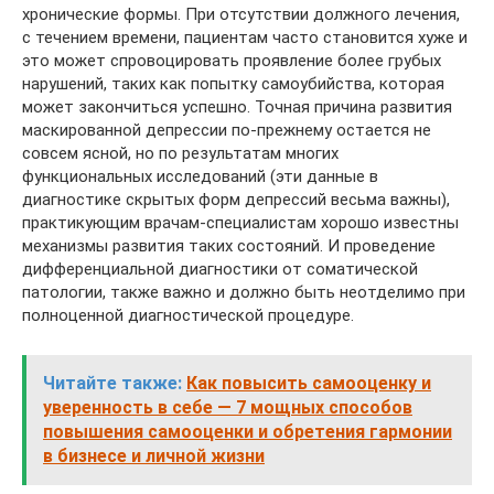
хронические формы. При отсутствии должного лечения,
с течением времени, пациентам часто становится хуже и
это может спровоцировать проявление более грубых
нарушений, таких как попытку самоубийства, которая
может закончиться успешно. Точная причина развития
маскированной депрессии по-прежнему остается не
совсем ясной, но по результатам многих
функциональных исследований (эти данные в
диагностике скрытых форм депрессий весьма важны),
практикующим врачам-специалистам хорошо известны
механизмы развития таких состояний. И проведение
дифференциальной диагностики от соматической
патологии, также важно и должно быть неотделимо при
полноценной диагностической процедуре.
Читайте также:
Как повысить самооценку и
уверенность в себе — 7 мощных способов
повышения самооценки и обретения гармонии
в бизнесе и личной жизни