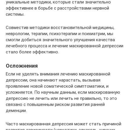
уникальные методики, которые стали значительно
эффективнее в борьбе с расстройствами нервной
системы.
Совместив методики восстановительной медицины,
неврологии, терапии, психотерапии и психиатрии, мы
смогли добиться значительного улучшения качества
лечебного процесса и лечение маскированной депрессии
стало более эффективно.
Осложнения
Если не уделять внимания лечению маскированной
депрессии, она начинают нарастать, вызывая
проявление новой соматической симптоматики, и
усложняется. По научным данным, если маскированную
депрессию не лечить или лечить не правильно, то это
связано с повышенным риском развития ранней
деменции.
Часто маскированная депрессия может стать причиной