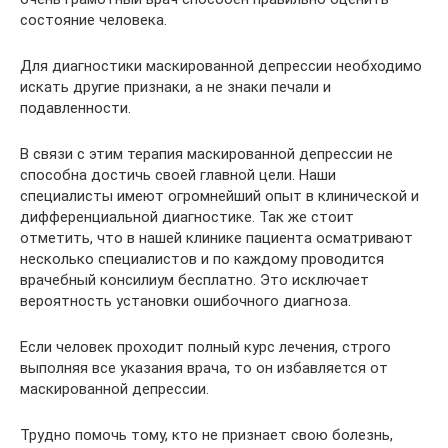
состояние человека.
Для диагностики маскированной депрессии необходимо
искать другие признаки, а не знаки печали и
подавленности.
В связи с этим терапия маскированной депрессии не
способна достичь своей главной цели. Наши
специалисты имеют огромнейший опыт в клинической и
дифференциальной диагностике. Так же стоит
отметить, что в нашей клинике пациента осматривают
несколько специалистов и по каждому проводится
врачебный консилиум бесплатно. Это исключает
вероятность установки ошибочного диагноза.
Если человек проходит полный курс лечения, строго
выполняя все указания врача, то он избавляется от
маскированной депрессии.
Трудно помочь тому, кто не признает свою болезнь,