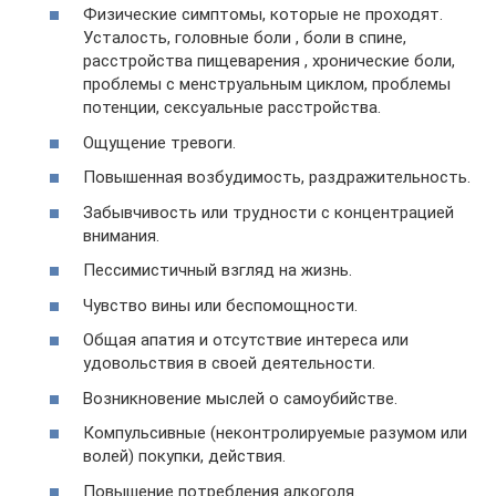
Физические симптомы, которые не проходят.
Усталость, головные боли , боли в спине,
расстройства пищеварения , хронические боли,
проблемы с менструальным циклом, проблемы
потенции, сексуальные расстройства.
Ощущение тревоги.
Повышенная возбудимость, раздражительность.
Забывчивость или трудности с концентрацией
внимания.
Пессимистичный взгляд на жизнь.
Чувство вины или беспомощности.
Общая апатия и отсутствие интереса или
удовольствия в своей деятельности.
Возникновение мыслей о самоубийстве.
Компульсивные (неконтролируемые разумом или
волей) покупки, действия.
Повышение потребления алкоголя.