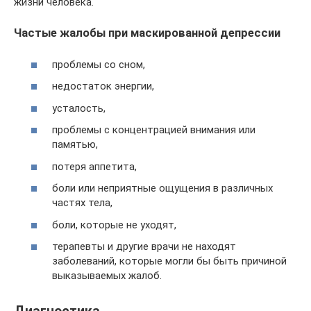
жизни человека.
Частые жалобы при маскированной депрессии
проблемы со сном,
недостаток энергии,
усталость,
проблемы с концентрацией внимания или
памятью,
потеря аппетита,
боли или неприятные ощущения в различных
частях тела,
боли, которые не уходят,
терапевты и другие врачи не находят
заболеваний, которые могли бы быть причиной
выказываемых жалоб.