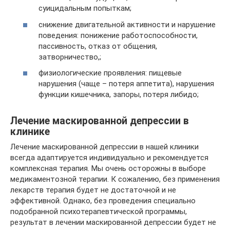
суицидальным попыткам;
снижение двигательной активности и нарушение
поведения: понижение работоспособности,
пассивность, отказ от общения,
затворничество,;
физиологические проявления: пищевые
нарушения (чаще – потеря аппетита), нарушения
функции кишечника, запоры, потеря либидо;
Лечение маскированной депрессии в
клинике
Лечение маскированной депрессии в нашей клиники
всегда адаптируется индивидуально и рекомендуется
комплексная терапия. Мы очень осторожны в выборе
медикаментозной терапии. К сожалению, без применения
лекарств терапия будет не достаточной и не
эффективной. Однако, без проведения специально
подобранной психотерапевтической программы,
результат в лечении маскированной депрессии будет не