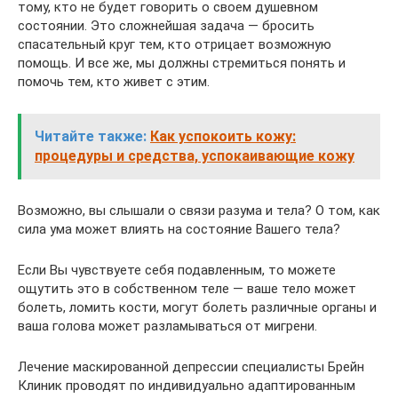
тому, кто не будет говорить о своем душевном
состоянии. Это сложнейшая задача — бросить
спасательный круг тем, кто отрицает возможную
помощь. И все же, мы должны стремиться понять и
помочь тем, кто живет с этим.
Читайте также:
Как успокоить кожу:
процедуры и средства, успокаивающие кожу
Возможно, вы слышали о связи разума и тела? О том, как
сила ума может влиять на состояние Вашего тела?
Если Вы чувствуете себя подавленным, то можете
ощутить это в собственном теле — ваше тело может
болеть, ломить кости, могут болеть различные органы и
ваша голова может разламываться от мигрени.
Лечение маскированной депрессии специалисты Брейн
Клиник проводят по индивидуально адаптированным