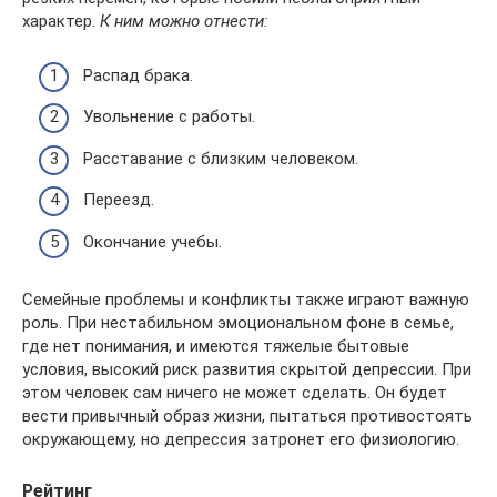
характер.
К ним можно отнести:
Распад брака.
Увольнение с работы.
Расставание с близким человеком.
Переезд.
Окончание учебы.
Семейные проблемы и конфликты также играют важную
роль. При нестабильном эмоциональном фоне в семье,
где нет понимания, и имеются тяжелые бытовые
условия, высокий риск развития скрытой депрессии. При
этом человек сам ничего не может сделать. Он будет
вести привычный образ жизни, пытаться противостоять
окружающему, но депрессия затронет его физиологию.
Рейтинг