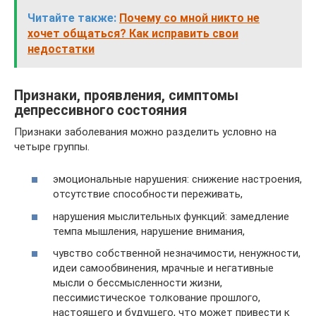
Читайте также:
Почему со мной никто не
хочет общаться? Как исправить свои
недостатки
Признаки, проявления, симптомы
депрессивного состояния
Признаки заболевания можно разделить условно на
четыре группы.
эмоциональные нарушения: снижение настроения,
отсутствие способности переживать,
нарушения мыслительных функций: замедление
темпа мышления, нарушение внимания,
чувство собственной незначимости, ненужности,
идеи самообвинения, мрачные и негативные
мысли о бессмысленности жизни,
пессимистическое толкование прошлого,
настоящего и будущего, что может привести к