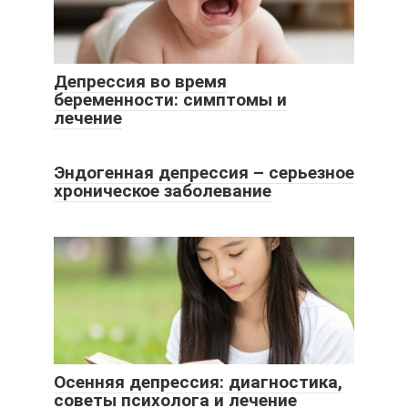
Депрессия во время
беременности: симптомы и
лечение
Эндогенная депрессия – серьезное
хроническое заболевание
Осенняя депрессия: диагностика,
советы психолога и лечение