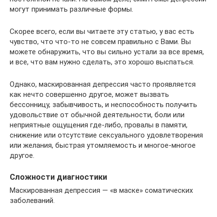
могут принимать различные формы.
Скорее всего, если вы читаете эту статью, у вас есть
чувство, что что-то не совсем правильно с Вами. Вы
можете обнаружить, что вы сильно устали за все время,
и все, что вам нужно сделать, это хорошо выспаться.
Однако, маскированная депрессия часто проявляется
как нечто совершенно другое, может вызвать
бессонницу, забывчивость, и неспособность получить
удовольствие от обычной деятельности, боли или
неприятные ощущения где-либо, провалы в памяти,
снижение или отсутствие сексуального удовлетворения
или желания, быстрая утомляемость и многое-многое
другое.
Сложности диагностики
Маскированная депрессия — «в маске» соматических
заболеваний.