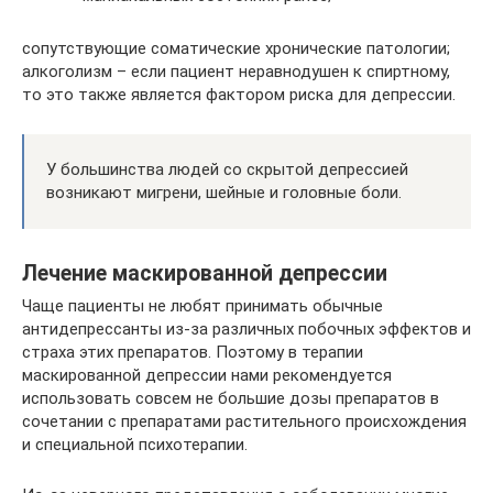
сопутствующие соматические хронические патологии;
алкоголизм – если пациент неравнодушен к спиртному,
то это также является фактором риска для депрессии.
У большинства людей со скрытой депрессией
возникают мигрени, шейные и головные боли.
Лечение маскированной депрессии
Чаще пациенты не любят принимать обычные
антидепрессанты из-за различных побочных эффектов и
страха этих препаратов. Поэтому в терапии
маскированной депрессии нами рекомендуется
использовать совсем не большие дозы препаратов в
сочетании с препаратами растительного происхождения
и специальной психотерапии.