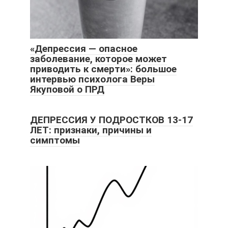
«Депрессия — опасное
заболевание, которое может
приводить к смерти»: большое
интервью психолога Веры
Якуповой о ПРД
ДЕПРЕССИЯ У ПОДРОСТКОВ 13-17
ЛЕТ: признаки, причины и
симптомы