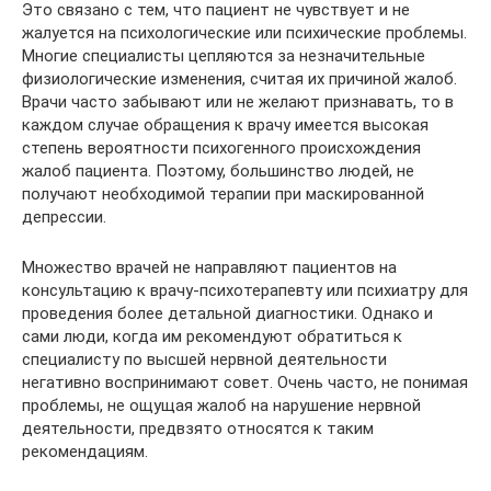
Это связано с тем, что пациент не чувствует и не
жалуется на психологические или психические проблемы.
Многие специалисты цепляются за незначительные
физиологические изменения, считая их причиной жалоб.
Врачи часто забывают или не желают признавать, то в
каждом случае обращения к врачу имеется высокая
степень вероятности психогенного происхождения
жалоб пациента. Поэтому, большинство людей, не
получают необходимой терапии при маскированной
депрессии.
Множество врачей не направляют пациентов на
консультацию к врачу-психотерапевту или психиатру для
проведения более детальной диагностики. Однако и
сами люди, когда им рекомендуют обратиться к
специалисту по высшей нервной деятельности
негативно воспринимают совет. Очень часто, не понимая
проблемы, не ощущая жалоб на нарушение нервной
деятельности, предвзято относятся к таким
рекомендациям.