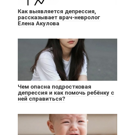
Как выявляется депрессия,
рассказывает врач-невролог
Елена Акулова
Чем опасна подростковая
депрессия и как помочь ребёнку с
ней справиться?