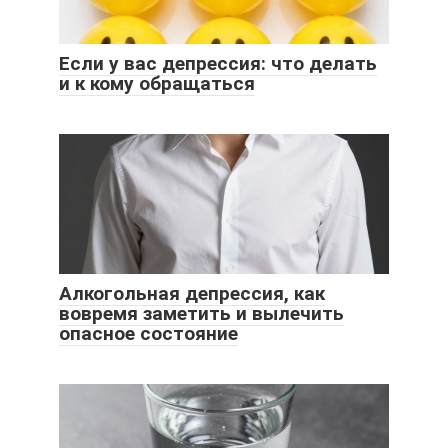
Если у вас депрессия: что делать
и к кому обращаться
Алкогольная депрессия, как
вовремя заметить и вылечить
опасное состояние