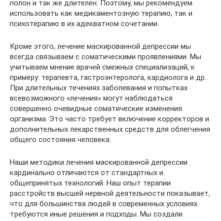
полон и так же длителен. Поэтому, мы рекомендуем
использовать как медикаментозную терапию, так и
психотерапию в их адекватном сочетании.
Кроме этого, лечение маскированной депрессии мы
всегда связываем с соматическими проявлениями. Мы
учитываем мнение врачей смежных специализаций, к
примеру: терапевта, гастроэнтеролога, кардиолога и др..
При длительных течениях заболевания и попытках
всевозможного «лечения» могут наблюдаться
совершенно очевидные соматические изменения
организма. Это часто требует включение корректоров и
дополнительных лекарственных средств для облегчения
общего состояния человека.
Наши методики лечения маскированной депрессии
кардинально отличаются от стандартных и
общепринятых технологий. Наш опыт терапии
расстройств высшей нервной деятельности показывает,
что для большинства людей в современных условиях
требуются иные решения и подходы. Мы создали