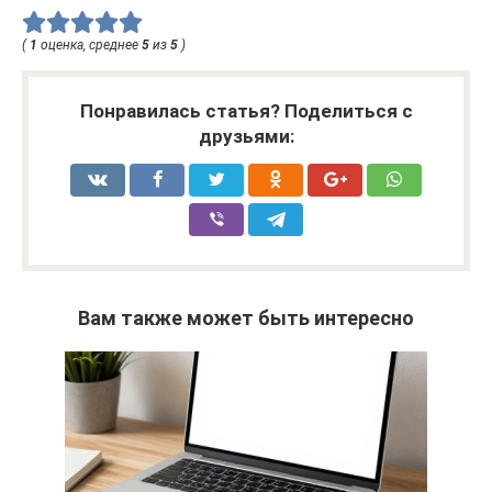
(
1
оценка, среднее
5
из
5
)
Понравилась статья? Поделиться с
друзьями:
Вам также может быть интересно