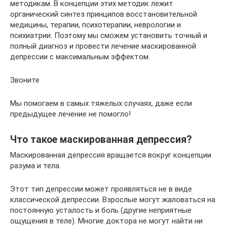
методикам. В концепции этих методик лежит
органический синтез принципов восстановительной
медицины, терапии, психотерапии, неврологии и
психиатрии. Поэтому мы сможем установить точный и
полный диагноз и провести лечение маскированной
депрессии с максимальным эффектом.
Звоните
Мы помогаем в самых тяжелых случаях, даже если
предыдущее лечение не помогло!
Что такое маскированная депрессия?
Маскированная депрессия вращается вокруг концепции
разума и тела.
Этот тип депрессии может проявляться не в виде
классической депрессии. Взрослые могут жаловаться на
постоянную усталость и боль (другие неприятные
ощущения в теле). Многие доктора не могут найти ни