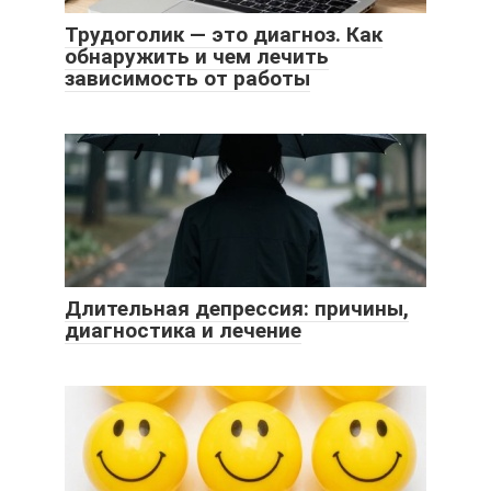
Трудоголик — это диагноз. Как
обнаружить и чем лечить
зависимость от работы
Длительная депрессия: причины,
диагностика и лечение