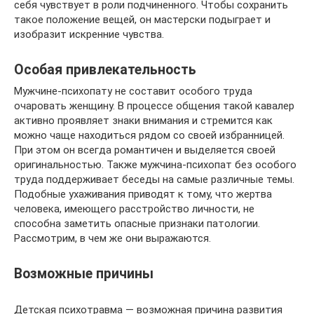
себя чувствует в роли подчиненного. Чтобы сохранить
такое положение вещей, он мастерски подыграет и
изобразит искренние чувства.
Особая привлекательность
Мужчине-психопату не составит особого труда
очаровать женщину. В процессе общения такой кавалер
активно проявляет знаки внимания и стремится как
можно чаще находиться рядом со своей избранницей.
При этом он всегда романтичен и выделяется своей
оригинальностью. Также мужчина-психопат без особого
труда поддерживает беседы на самые различные темы.
Подобные ухаживания приводят к тому, что жертва
человека, имеющего расстройство личности, не
способна заметить опасные признаки патологии.
Рассмотрим, в чем же они выражаются.
Возможные причины
Детская психотравма — возможная причина развития