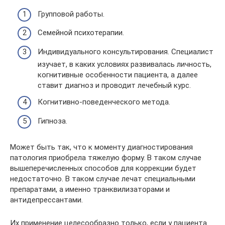
Групповой работы.
Семейной психотерапии.
Индивидуального консультирования. Специалист
изучает, в каких условиях развивалась личность,
когнитивные особенности пациента, а далее
ставит диагноз и проводит лечебный курс.
Когнитивно-поведенческого метода.
Гипноза.
Может быть так, что к моменту диагностирования
патология приобрела тяжелую форму. В таком случае
вышеперечисленных способов для коррекции будет
недостаточно. В таком случае лечат специальными
препаратами, а именно транквилизаторами и
антидепрессантами.
Их применение целесообразно только, если у пациента