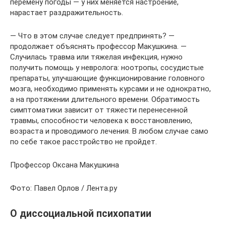
перемену погоды — у них меняется настроение,
нарастает раздражительность.
— Что в этом случае следует предпринять? —
продолжает объяснять профессор Макушкина. —
Случилась травма или тяжелая инфекция, нужно
получить помощь у невролога: ноотропы, сосудистые
препараты, улучшающие функционирование головного
мозга, необходимо применять курсами и не однократно,
а на протяжении длительного времени. Обратимость
симптоматики зависит от тяжести перенесенной
травмы, способности человека к восстановлению,
возраста и проводимого лечения. В любом случае само
по себе такое расстройство не пройдет.
Профессор Оксана Макушкина
Фото: Павел Орлов / Лента.ру
О диссоциальной психопатии