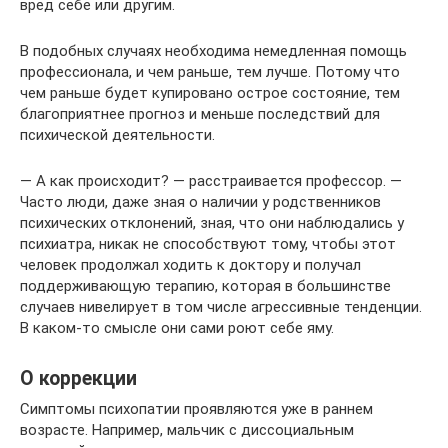
вред себе или другим.
В подобных случаях необходима немедленная помощь
профессионала, и чем раньше, тем лучше. Потому что
чем раньше будет купировано острое состояние, тем
благоприятнее прогноз и меньше последствий для
психической деятельности.
— А как происходит? — расстраивается профессор. —
Часто люди, даже зная о наличии у родственников
психических отклонений, зная, что они наблюдались у
психиатра, никак не способствуют тому, чтобы этот
человек продолжал ходить к доктору и получал
поддерживающую терапию, которая в большинстве
случаев нивелирует в том числе агрессивные тенденции.
В каком-то смысле они сами роют себе яму.
О коррекции
Симптомы психопатии проявляются уже в раннем
возрасте. Например, мальчик с диссоциальным