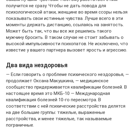
получится не сразу. Чтобы не дать повода для
психологической атаки, женщине во время ссоры нельзя
показывать свои истинные чувства. Лучше всего в эти
моменты держать дистанцию, ссылаясь на занятость.
Может быть так, что вы все же решились такого
мужчину бросить. В таком случае не стоит забывать о
высокой импульсивности психопатов. Не исключено, что
известие у вашего партнера вызовет ярость и агрессию.
Два вида нездоровья
— Если говорить о проблеме психического нездоровья, —
продолжает Оксана Макушкина, — медицинское
сообщество придерживается квалификации болезней. В
настоящее время это МКБ-10 — Международная
квалификация болезней 10-го пересмотра. В
соответствии с ней психические расстройства делятся
на две большие группы: тяжелые, выраженные
расстройства, и менее тяжелые, так называемые
пограничные.