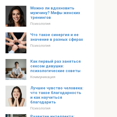
Можно ли вдохновить
мужчину? Мифы женских
тренингов
Психология
Что такое синергия и ее
значение в разных сферах
Психология
Как первый раз заняться
сексом девушке:
психологические советы
Коммуникация
Лучшее чувство человека:
что такое благодарность
и как научиться
благодарить
Психология
Развитие интеллекта: