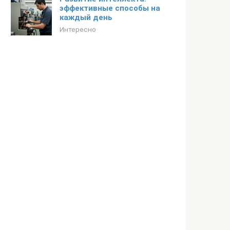
эффективные способы на
каждый день
Интересно