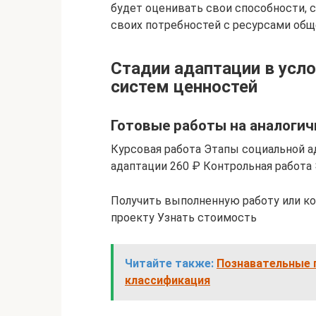
будет оценивать свои способности,
своих потребностей с ресурсами общ
Стадии адаптации в усл
систем ценностей
Готовые работы на аналогич
Курсовая работа Этапы социальной а
адаптации 260 ₽ Контрольная работа
Получить выполненную работу или к
проекту Узнать стоимость
Читайте также:
Познавательные п
классификация