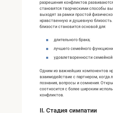
разрешения конфликтов развиваются
становятся творческими способы вы
выходят за рамки простой физическо
нравственную и душевную близость. 
близости становится основой для:
длительного брака;
лучшего семейного функциони
удовлетворенности семейной
Одним из важнейших компонентов нр
взаимодействие с партнером, когда
познания, вопросы и сомнения. Откр
соотносится с более широким испол
конфликтов.
II. Стадия симпатии