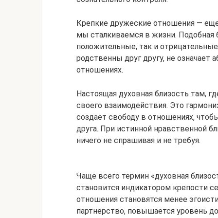
Крепкие дружеские отношения — еще 
мы сталкиваемся в жизни. Подобная 
положительные, так и отрицательные
родственны друг другу, не означает 
отношениях.
Настоящая духовная близость там, г
своего взаимодействия. Это гармони
создает свободу в отношениях, чтоб
друга. При истинной нравственной б
ничего не спрашивая и не требуя.
Чаще всего термин «духовная близос
становится индикатором крепости с
отношения становятся менее эгоисти
партнерство, повышается уровень до