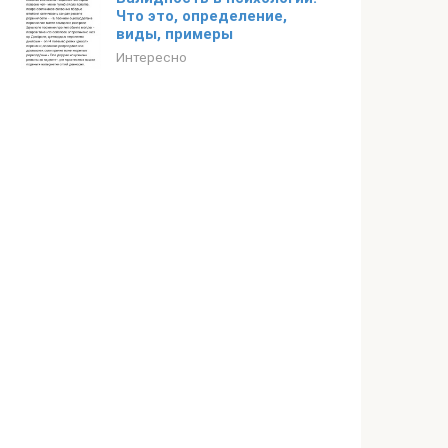
Что это, определение,
виды, примеры
Интересно