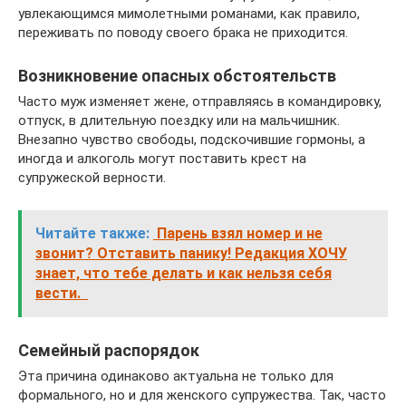
увлекающимся мимолетными романами, как правило,
переживать по поводу своего брака не приходится.
Возникновение опасных обстоятельств
Часто муж изменяет жене, отправляясь в командировку,
отпуск, в длительную поездку или на мальчишник.
Внезапно чувство свободы, подскочившие гормоны, а
иногда и алкоголь могут поставить крест на
супружеской верности.
Читайте также:
Парень взял номер и не
звонит? Отставить панику! Редакция ХОЧУ
знает, что тебе делать и как нельзя себя
вести.
Семейный распорядок
Эта причина одинаково актуальна не только для
формального, но и для женского супружества. Так, часто