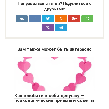
Понравилась статья? Поделиться с
друзьями:
Вам также может быть интересно
Как влюбить в себя девушку —
психологические приемы и советы