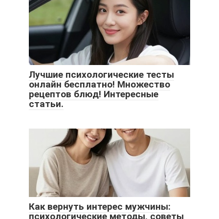
Лучшие психологические тесты
онлайн бесплатно! Множество
рецептов блюд! Интересные
статьи.
Как вернуть интерес мужчины:
психологические методы, советы