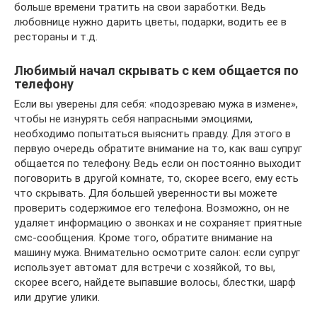
больше времени тратить на свои заработки. Ведь
любовнице нужно дарить цветы, подарки, водить ее в
рестораны и т.д.
Любимый начал скрывать с кем общается по
телефону
Если вы уверены для себя: «подозреваю мужа в измене»,
чтобы не изнурять себя напрасными эмоциями,
необходимо попытаться выяснить правду. Для этого в
первую очередь обратите внимание на то, как ваш супруг
общается по телефону. Ведь если он постоянно выходит
поговорить в другой комнате, то, скорее всего, ему есть
что скрывать. Для большей уверенности вы можете
проверить содержимое его телефона. Возможно, он не
удаляет информацию о звонках и не сохраняет приятные
смс-сообщения. Кроме того, обратите внимание на
машину мужа. Внимательно осмотрите салон: если супруг
использует автомат для встречи с хозяйкой, то вы,
скорее всего, найдете выпавшие волосы, блестки, шарф
или другие улики.