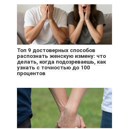
Топ 9 достоверных способов
распознать женскую измену: что
делать, когда подозреваешь, как
узнать с точностью до 100
процентов