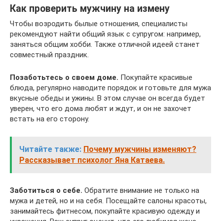
Как проверить мужчину на измену
Чтобы возродить былые отношения, специалисты
рекомендуют найти общий язык с супругом: например,
заняться общим хобби. Также отличной идеей станет
совместный праздник.
Позаботьтесь о своем доме.
Покупайте красивые
блюда, регулярно наводите порядок и готовьте для мужа
вкусные обеды и ужины. В этом случае он всегда будет
уверен, что его дома любят и ждут, и он не захочет
встать на его сторону.
Читайте также:
Почему мужчины изменяют?
Рассказывает психолог Яна Катаева.
Заботиться о себе.
Обратите внимание не только на
мужа и детей, но и на себя. Посещайте салоны красоты,
занимайтесь фитнесом, покупайте красивую одежду и