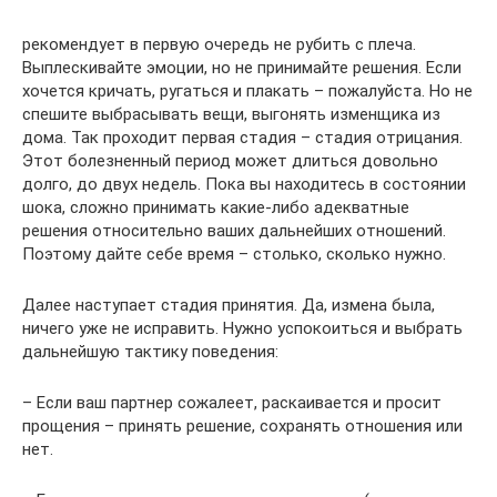
рекомендует в первую очередь не рубить с плеча.
Выплескивайте эмоции, но не принимайте решения. Если
хочется кричать, ругаться и плакать – пожалуйста. Но не
спешите выбрасывать вещи, выгонять изменщика из
дома. Так проходит первая стадия – стадия отрицания.
Этот болезненный период может длиться довольно
долго, до двух недель. Пока вы находитесь в состоянии
шока, сложно принимать какие-либо адекватные
решения относительно ваших дальнейших отношений.
Поэтому дайте себе время – столько, сколько нужно.
Далее наступает стадия принятия. Да, измена была,
ничего уже не исправить. Нужно успокоиться и выбрать
дальнейшую тактику поведения:
– Если ваш партнер сожалеет, раскаивается и просит
прощения – принять решение, сохранять отношения или
нет.