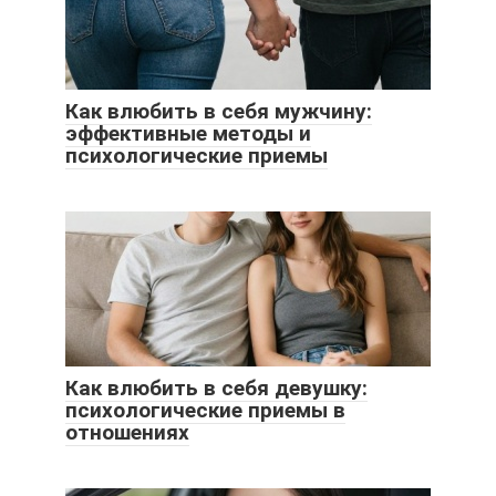
Как влюбить в себя мужчину:
эффективные методы и
психологические приемы
Как влюбить в себя девушку:
психологические приемы в
отношениях