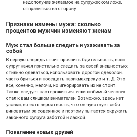
недополучив желаемое на супружеском ложе,
отправиться на сторону.
Признаки измены мужа: сколько
процентов мужчин изменяют женам
Муж стал больше следить и ухаживать за
собой
В первую очередь стоит проявить бдительность, если
супруг начал пристально следить за своей внешностью:
стильно одеваться, использовать дорогой одеколон,
часто бриться и посещать парикмахерскую и т. Д. Это
все, конечно, мелочи, но игнорировать их не стоит.
Также следует насторожиться, если любимый человек
стал к вам слишком внимателен. Возможно, здесь нет
уловки, но есть вероятность, что он чувствует себя
виноватым за содеянное и поэтому пытается окружить
законного супруга заботой и лаской.
Появление новых друзей