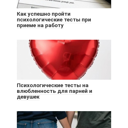
Как успешно пройти
психологические тесты при
приеме на работу
Психологические тесты на
влюбленность для парней и
девушек