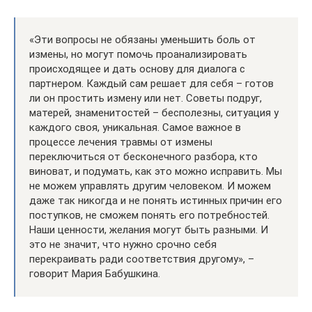
«Эти вопросы не обязаны уменьшить боль от
измены, но могут помочь проанализировать
происходящее и дать основу для диалога с
партнером. Каждый сам решает для себя – готов
ли он простить измену или нет. Советы подруг,
матерей, знаменитостей – бесполезны, ситуация у
каждого своя, уникальная. Самое важное в
процессе лечения травмы от измены
переключиться от бесконечного разбора, кто
виноват, и подумать, как это можно исправить. Мы
не можем управлять другим человеком. И можем
даже так никогда и не понять истинных причин его
поступков, не сможем понять его потребностей.
Наши ценности, желания могут быть разными. И
это не значит, что нужно срочно себя
перекраивать ради соответствия другому», –
говорит Мария Бабушкина.