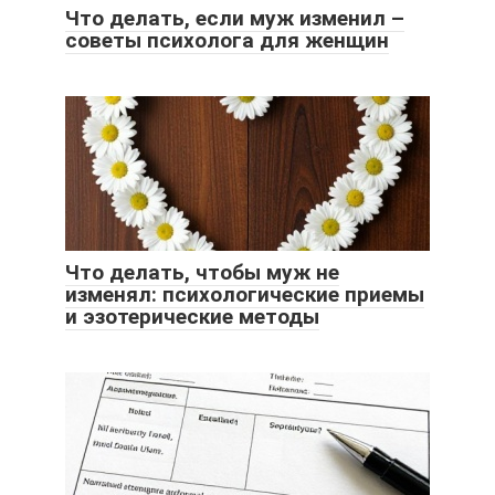
Что делать, если муж изменил –
советы психолога для женщин
Что делать, чтобы муж не
изменял: психологические приемы
и эзотерические методы