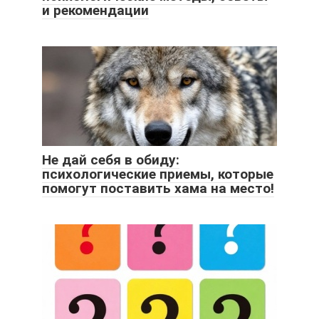
и рекомендации
Не дай себя в обиду:
психологические приемы, которые
помогут поставить хама на место!