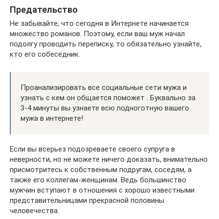
Предательство
Не забывайте, что сегодня в Интернете начинается
множество романов. Поэтому, если ваш муж начал
подолгу проводить переписку, то обязательно узнайте,
кто его собеседник.
Проанализировать все социальные сети мужа и
узнать с кем он общается поможет . Буквально за
3-4 минуты вы узнаете всю подноготную вашего
мужа в интернете!
Если вы всерьез подозреваете своего супруга в
неверности, но не можете ничего доказать, внимательно
присмотритесь к собственным подругам, соседям, а
также его коллегам-женщинам. Ведь большинство
мужчин вступают в отношения с хорошо известными
представительницами прекрасной половины
человечества.