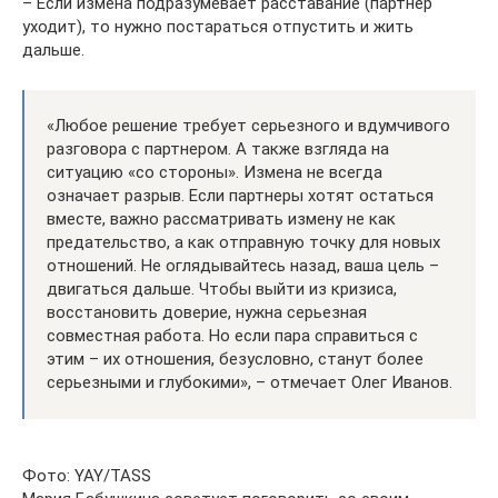
– Если измена подразумевает расставание (партнер
уходит), то нужно постараться отпустить и жить
дальше.
«Любое решение требует серьезного и вдумчивого
разговора с партнером. А также взгляда на
ситуацию «со стороны». Измена не всегда
означает разрыв. Если партнеры хотят остаться
вместе, важно рассматривать измену не как
предательство, а как отправную точку для новых
отношений. Не оглядывайтесь назад, ваша цель –
двигаться дальше. Чтобы выйти из кризиса,
восстановить доверие, нужна серьезная
совместная работа. Но если пара справиться с
этим – их отношения, безусловно, станут более
серьезными и глубокими», – отмечает Олег Иванов.
Фото: YAY/TASS