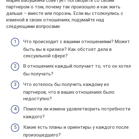
Мария Бабушкина советует поговорить со своим
партнером о том, почему так произошло и как жить
дальше – вместе или порознь. Если вы столкнулись с
изменой в своих отношениях, подумайте над
следующими вопросами: ⠀
Что происходит с вашими отношениями? Может
быть вы в кризисе? Как обстоят дела в
сексуальной сфере?
В отношениях каждый получает то, что он хотел
бы получать?
Что хотелось бы получить каждому из
партнеров, что в ваших отношениях было
недоступно?
Помогла ли измена удовлетворить потребности
каждого?
Какие есть планы и ориентиры у каждого после
произошедшего? ⠀