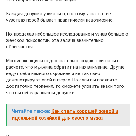
Каждая девушка уникальна, поэтому узнать о ее
чувствах порой бывает практически невозможно.
Но, проделав небольшое исследование и узнав больше о
женской психологии, эта задача значительно
облегчается.
Многие женщины подсознательно подают сигналы в
расчете, что мужчина обратит на них внимание. Другие
ведут себя намного скромнее и не так явно
демонстрируют свой интерес. Но если вы проявите
достаточно терпения, то сможете уловить знаки того,
что вы небезразличны девушке.
Читайте также:
Как стать хорошей женой и
идеальной хозяйкой для своего мужа