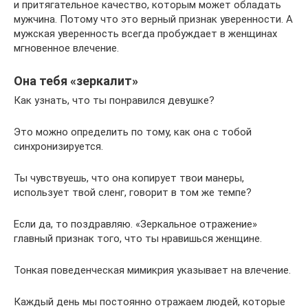
и притягательное качество, которым может обладать
мужчина. Потому что это верный признак уверенности. А
мужская уверенность всегда пробуждает в женщинах
мгновенное влечение.
Она тебя «зеркалит»
Как узнать, что ты понравился девушке?
Это можно определить по тому, как она с тобой
синхронизируется.
Ты чувствуешь, что она копирует твои манеры,
использует твой сленг, говорит в том же темпе?
Если да, то поздравляю. «Зеркальное отражение»
главный признак того, что ты нравишься женщине.
Тонкая поведенческая мимикрия указывает на влечение.
Каждый день мы постоянно отражаем людей, которые