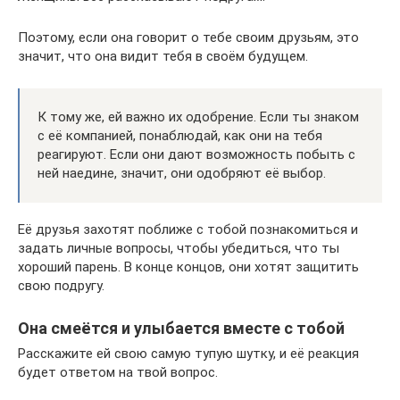
Поэтому, если она говорит о тебе своим друзьям, это
значит, что она видит тебя в своём будущем.
К тому же, ей важно их одобрение. Если ты знаком
с её компанией, понаблюдай, как они на тебя
реагируют. Если они дают возможность побыть с
ней наедине, значит, они одобряют её выбор.
Её друзья захотят поближе с тобой познакомиться и
задать личные вопросы, чтобы убедиться, что ты
хороший парень. В конце концов, они хотят защитить
свою подругу.
Она смеётся и улыбается вместе с тобой
Расскажите ей свою самую тупую шутку, и её реакция
будет ответом на твой вопрос.