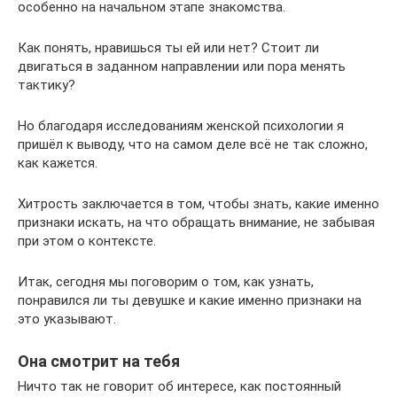
особенно на начальном этапе знакомства.
Как понять, нравишься ты ей или нет? Стоит ли
двигаться в заданном направлении или пора менять
тактику?
Но благодаря исследованиям женской психологии я
пришёл к выводу, что на самом деле всё не так сложно,
как кажется.
Хитрость заключается в том, чтобы знать, какие именно
признаки искать, на что обращать внимание, не забывая
при этом о контексте.
Итак, сегодня мы поговорим о том, как узнать,
понравился ли ты девушке и какие именно признаки на
это указывают.
Она смотрит на тебя
Ничто так не говорит об интересе, как постоянный