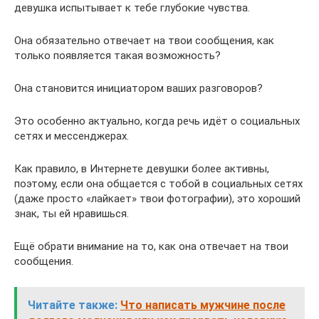
девушка испытывает к тебе глубокие чувства.
Она обязательно отвечает на твои сообщения, как
только появляется такая возможность?
Она становится инициатором ваших разговоров?
Это особенно актуально, когда речь идёт о социальных
сетях и мессенджерах.
Как правило, в Интернете девушки более активны,
поэтому, если она общается с тобой в социальных сетях
(даже просто «лайкает» твои фотографии), это хороший
знак, ты ей нравишься.
Ещё обрати внимание на то, как она отвечает на твои
сообщения.
Читайте также:
Что написать мужчине после