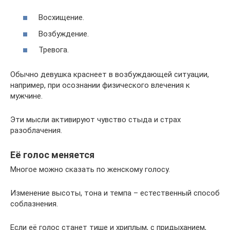
Восхищение.
Возбуждение.
Тревога.
Обычно девушка краснеет в возбуждающей ситуации,
например, при осознании физического влечения к
мужчине.
Эти мысли активируют чувство стыда и страх
разоблачения.
Её голос меняется
Многое можно сказать по женскому голосу.
Изменение высоты, тона и темпа – естественный способ
соблазнения.
Если её голос станет тише и хриплым, с придыханием,