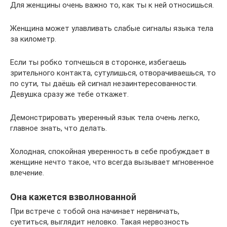
Для женщины очень важно то, как ты к ней относишься.
Женщина может улавливать слабые сигналы языка тела
за километр.
Если ты робко топчешься в сторонке, избегаешь
зрительного контакта, сутулишься, отворачиваешься, то
по сути, ты даёшь ей сигнал незаинтересованности.
Девушка сразу же тебе откажет.
Демонстрировать уверенный язык тела очень легко,
главное знать, что делать.
Холодная, спокойная уверенность в себе пробуждает в
женщине нечто такое, что всегда вызывает мгновенное
влечение.
Она кажется взволнованной
При встрече с тобой она начинает нервничать,
суетиться, выглядит неловко. Такая нервозность