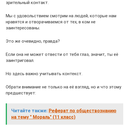
зрительный контакт.
Мы с удовольствием смотрим на людей, которые нам
нравятся и отворачиваемся от тех, в ком не
заинтересованы.
Это же очевидно, правда?
Если она не может отвести от тебя глаз, значит, ты её
заинтриговал.
Но здесь важно учитывать контекст.
Обрати внимание не только на её взгляд, но и что этому
предшествует:
Читайте также:
Реферат по обществознанию
на тему " Мораль" (11 класс)