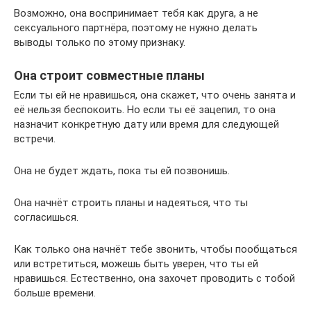
Возможно, она воспринимает тебя как друга, а не
сексуального партнёра, поэтому не нужно делать
выводы только по этому признаку.
Она строит совместные планы
Если ты ей не нравишься, она скажет, что очень занята и
её нельзя беспокоить. Но если ты её зацепил, то она
назначит конкретную дату или время для следующей
встречи.
Она не будет ждать, пока ты ей позвонишь.
Она начнёт строить планы и надеяться, что ты
согласишься.
Как только она начнёт тебе звонить, чтобы пообщаться
или встретиться, можешь быть уверен, что ты ей
нравишься. Естественно, она захочет проводить с тобой
больше времени.