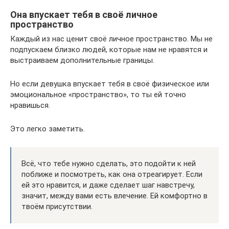
Она впускает тебя в своё личное
пространство
Каждый из нас ценит своё личное пространство. Мы не
подпускаем близко людей, которые нам не нравятся и
выстраиваем дополнительные границы.
Но если девушка впускает тебя в своё физическое или
эмоциональное «пространство», то ты ей точно
нравишься.
Это легко заметить.
Всё, что тебе нужно сделать, это подойти к ней
поближе и посмотреть, как она отреагирует. Если
ей это нравится, и даже сделает шаг навстречу,
значит, между вами есть влечение. Ей комфортно в
твоём присутствии.