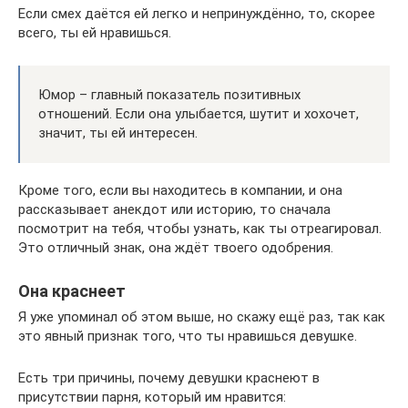
Если смех даётся ей легко и непринуждённо, то, скорее
всего, ты ей нравишься.
Юмор – главный показатель позитивных
отношений. Если она улыбается, шутит и хохочет,
значит, ты ей интересен.
Кроме того, если вы находитесь в компании, и она
рассказывает анекдот или историю, то сначала
посмотрит на тебя, чтобы узнать, как ты отреагировал.
Это отличный знак, она ждёт твоего одобрения.
Она краснеет
Я уже упоминал об этом выше, но скажу ещё раз, так как
это явный признак того, что ты нравишься девушке.
Есть три причины, почему девушки краснеют в
присутствии парня, который им нравится: