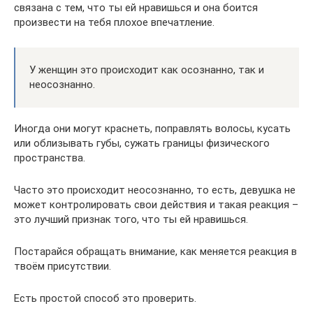
связана с тем, что ты ей нравишься и она боится
произвести на тебя плохое впечатление.
У женщин это происходит как осознанно, так и
неосознанно.
Иногда они могут краснеть, поправлять волосы, кусать
или облизывать губы, сужать границы физического
пространства.
Часто это происходит неосознанно, то есть, девушка не
может контролировать свои действия и такая реакция –
это лучший признак того, что ты ей нравишься.
Постарайся обращать внимание, как меняется реакция в
твоём присутствии.
Есть простой способ это проверить.