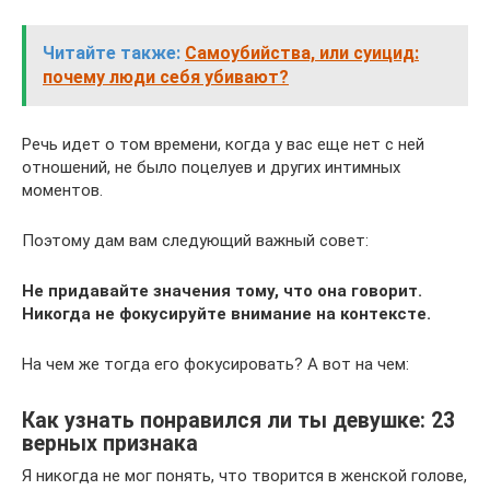
Читайте также:
Самоубийства, или суицид:
почему люди себя убивают?
Речь идет о том времени, когда у вас еще нет с ней
отношений, не было поцелуев и других интимных
моментов.
Поэтому дам вам следующий важный совет:
Не придавайте значения тому, что она говорит.
Никогда не фокусируйте внимание на контексте.
На чем же тогда его фокусировать? А вот на чем:
Как узнать понравился ли ты девушке: 23
верных признака
Я никогда не мог понять, что творится в женской голове,