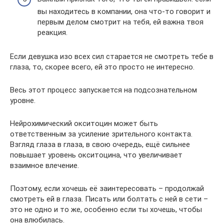
вы находитесь в компании, она что-то говорит и
первым делом смотрит на тебя, ей важна твоя
реакция.
Если девушка изо всех сил старается не смотреть тебе в
глаза, то, скорее всего, ей это просто не интересно.
Весь этот процесс запускается на подсознательном
уровне.
Нейрохимический окситоцин может быть
ответственным за усиление зрительного контакта.
Взгляд глаза в глаза, в свою очередь, ещё сильнее
повышает уровень окситоцина, что увеличивает
взаимное влечение.
Поэтому, если хочешь её заинтересовать – продолжай
смотреть ей в глаза. Писать или болтать с ней в сети –
это не одно и то же, особенно если ты хочешь, чтобы
она влюбилась.