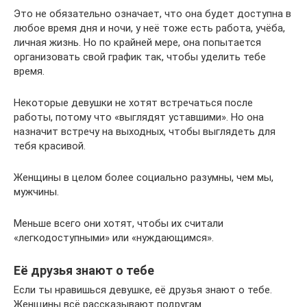
Это не обязательно означает, что она будет доступна в
любое время дня и ночи, у неё тоже есть работа, учёба,
личная жизнь. Но по крайней мере, она попытается
организовать свой график так, чтобы уделить тебе
время.
Некоторые девушки не хотят встречаться после
работы, потому что «выглядят уставшими». Но она
назначит встречу на выходных, чтобы выглядеть для
тебя красивой.
Женщины в целом более социально разумны, чем мы,
мужчины.
Меньше всего они хотят, чтобы их считали
«легкодоступными» или «нуждающимся».
Её друзья знают о тебе
Если ты нравишься девушке, её друзья знают о тебе.
Женщины всё рассказывают подругам.