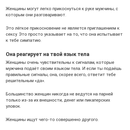
Женщины могут легко прикоснуться к руке мужчины, с
которым они разговаривают.
Это лёгкое прикосновение не является приглашением к
сексу. Это просто указывает на то, что она испытывает
к тебе симпатию.
Она реагирует на твой язык тела
Женщины очень чувствительны к сигналам, которые
мужчина подаёт своим языком тела. И если ты подаёшь
правильные сигналы, она, скорее всего, ответит тебе
решительным «да».
Большинство женщин никогда не ведутся на парней
только из-за их внешности, денег или пикаперских
уловок.
Женщины ищут чего-то совершенно другого.