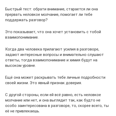
Быстрый тест: обрати внимание, старается ли она
прервать неловкое молчание, помогает ли тебе
поддержать разговор?
Это показывает, что она хочет установить с тобой
взаимопонимание.
Когда два человека прилагают усилия в разговоре,
задают интересные вопросы и внимательно слушают
ответы, тогда взаимопонимание и химия будут на
высоком уровне.
Ещё она может раскрывать тебе личные подробности
своей жизни. Это явный признак доверия.
С другой стороны, если ей всё равно, есть неловкое
молчание или нет, и она выглядит так, как будто не
особо заинтересована в разговоре, то, скорее всего, ты
её не привлекаешь.