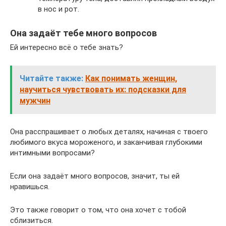
в нос и рот.
Она задаёт тебе много вопросов
Ей интересно всё о тебе знать?
Читайте также:
Как понимать женщин,
научиться чувствовать их: подсказки для
мужчин
Она расспрашивает о любых деталях, начиная с твоего
любимого вкуса мороженого, и заканчивая глубокими
интимными вопросами?
Если она задаёт много вопросов, значит, ты ей
нравишься.
Это также говорит о том, что она хочет с тобой
сблизиться.