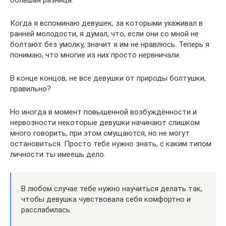
Когда я вспоминаю девушек, за которыми ухаживал в
ранней молодости, я думал, что, если они со мной не
болтают без умолку, значит я им не нравлюсь. Теперь я
понимаю, что многие из них просто нервничали.
В конце концов, не все девушки от природы болтушки,
правильно?
Но иногда в момент повышенной возбуждённости и
нервозности некоторые девушки начинают слишком
много говорить, при этом смущаются, но не могут
остановиться. Просто тебе нужно знать, с каким типом
личности ты имеешь дело.
В любом случае тебе нужно научиться делать так,
чтобы девушка чувствовала себя комфортно и
расслабилась.