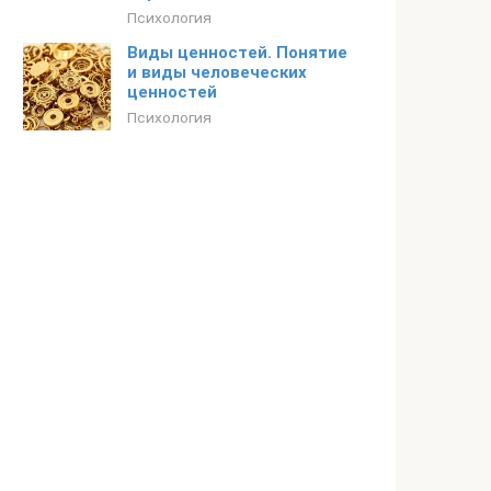
Психология
Виды ценностей. Понятие
и виды человеческих
ценностей
Психология