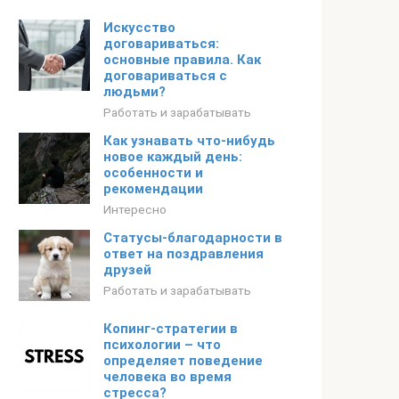
Искусство
договариваться:
основные правила. Как
договариваться с
людьми?
Работать и зарабатывать
Как узнавать что-нибудь
новое каждый день:
особенности и
рекомендации
Интересно
Статусы-благодарности в
ответ на поздравления
друзей
Работать и зарабатывать
Копинг-стратегии в
психологии – что
определяет поведение
человека во время
стресса?