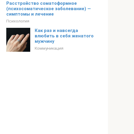
Расстройство соматоформное
(психосоматическое заболевание) —
симптомы и лечение
Психология
Как раз и навсегда
влюбить в себя женатого
мужчину
Коммуникация