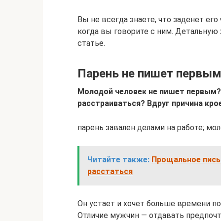
Вы не всегда знаете, что заденет ег
когда вы говорите с ним. Детальную
статье.
Парень не пишет первым
Молодой человек не пишет первым? 
расстраиваться? Вдруг причина кро
парень завален делами на работе; мол
Читайте также:
Прощальное пись
расстаться
Он устает и хочет больше времени по
Отличие мужчин — отдавать предпочте