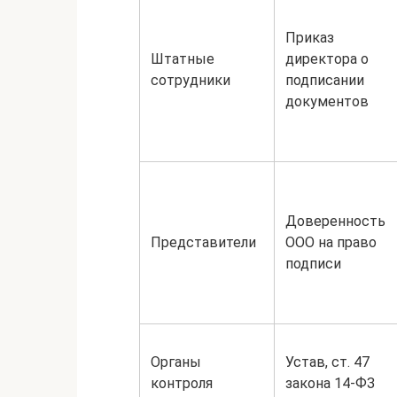
Приказ
Штатные
директора о
сотрудники
подписании
документов
Доверенность
Представители
ООО на право
подписи
Органы
Устав, ст. 47
контроля
закона 14-ФЗ