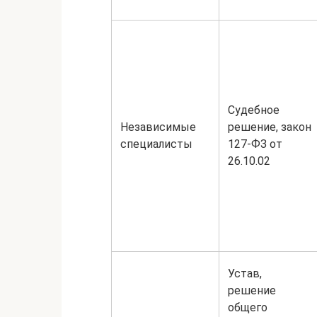
Судебное
Независимые
решение, закон
специалисты
127-ФЗ от
26.10.02
Устав,
решение
общего