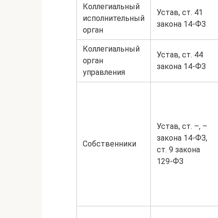
Коллегиальный
Устав, ст. 41
исполнительный
закона 14-ФЗ
орган
Коллегиальный
Устав, ст. 44
орган
закона 14-ФЗ
управления
Устав, ст. –, –
закона 14-ФЗ,
Собственники
ст. 9 закона
129-ФЗ